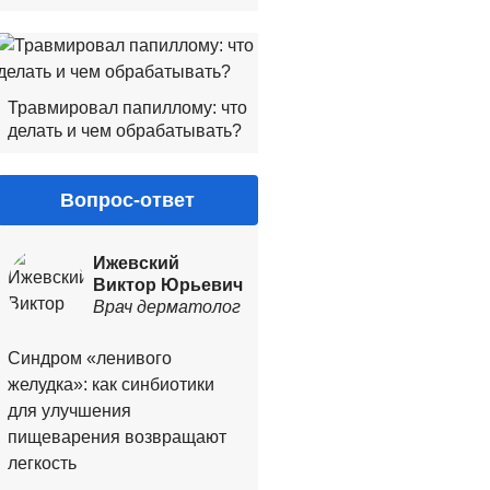
Травмировал папиллому: что
делать и чем обрабатывать?
Вопрос-ответ
Ижевский
Виктор Юрьевич
Врач дерматолог
Синдром «ленивого
желудка»: как синбиотики
для улучшения
пищеварения возвращают
легкость