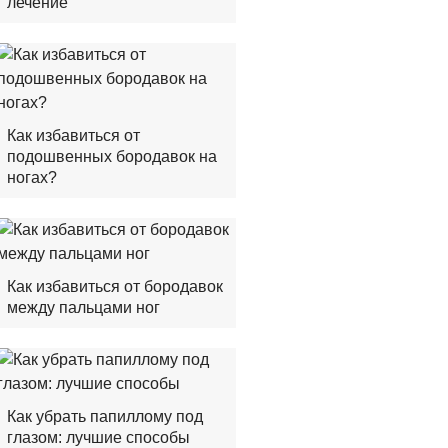
лечение
Как избавиться от
подошвенных бородавок на
ногах?
Как избавиться от бородавок
между пальцами ног
Как убрать папиллому под
глазом: лучшие способы