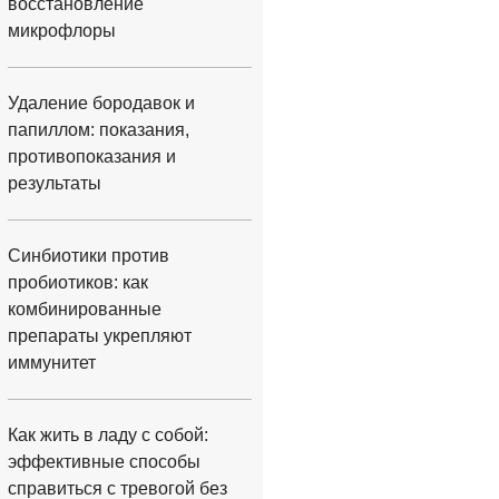
восстановление
микрофлоры
Удаление бородавок и
папиллом: показания,
противопоказания и
результаты
Синбиотики против
пробиотиков: как
комбинированные
препараты укрепляют
иммунитет
Как жить в ладу с собой:
эффективные способы
справиться с тревогой без