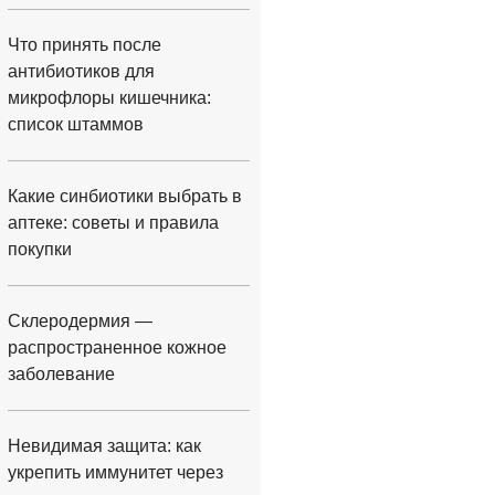
Что принять после
антибиотиков для
микрофлоры кишечника:
список штаммов
Какие синбиотики выбрать в
аптеке: советы и правила
покупки
Склеродермия —
распространенное кожное
заболевание
Невидимая защита: как
укрепить иммунитет через