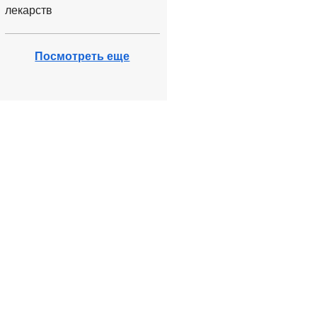
лекарств
Посмотреть еще