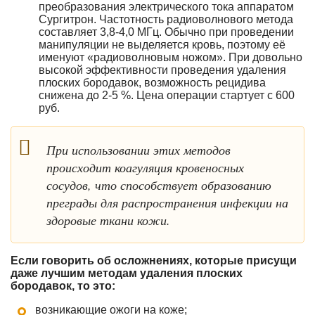
преобразования электрического тока аппаратом
Сургитрон. Частотность радиоволнового метода
составляет 3,8-4,0 МГц. Обычно при проведении
манипуляции не выделяется кровь, поэтому её
именуют «радиоволновым ножом». При довольно
высокой эффективности проведения удаления
плоских бородавок, возможность рецидива
снижена до 2-5 %. Цена операции стартует с 600
руб.
При использовании этих методов
происходит коагуляция кровеносных
сосудов, что способствует образованию
преграды для распространения инфекции на
здоровые ткани кожи.
Если говорить об осложнениях, которые присущи
даже лучшим методам удаления плоских
бородавок, то это:
возникающие ожоги на коже;