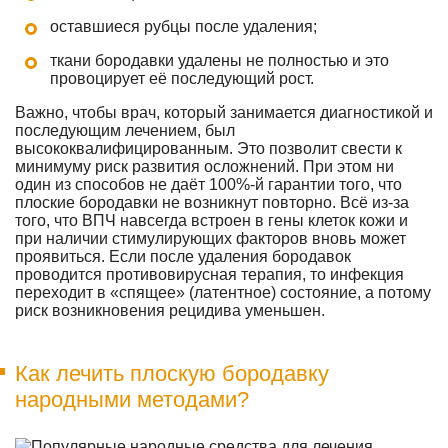
оставшиеся рубцы после удаления;
ткани бородавки удалены не полностью и это
провоцирует её последующий рост.
Важно, чтобы врач, который занимается диагностикой и
последующим лечением, был
высококвалифицированным. Это позволит свести к
минимуму риск развития осложнений. При этом ни
один из способов не даёт 100%-й гарантии того, что
плоские бородавки не возникнут повторно. Всё из-за
того, что ВПЧ навсегда встроен в гены клеток кожи и
при наличии стимулирующих факторов вновь может
проявиться. Если после удаления бородавок
проводится противовирусная терапия, то инфекция
переходит в «спящее» (латентное) состояние, а потому
риск возникновения рецидива уменьшен.
Как лечить плоскую бородавку
народными методами?