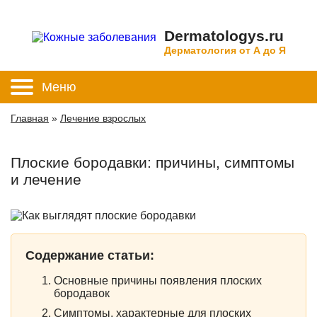
Dermatologys.ru
Дерматология от А до Я
Меню
Главная
»
Лечение взрослых
Плоские бородавки: причины, симптомы
и лечение
Содержание статьи:
Основные причины появления плоских
бородавок
Симптомы, характерные для плоских