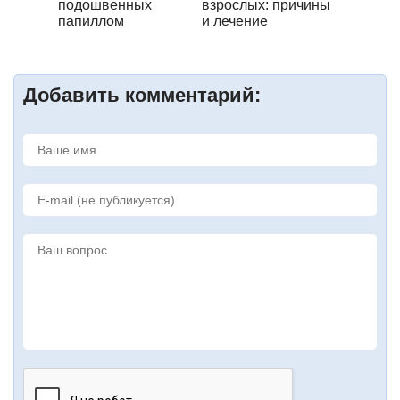
подошвенных
взрослых: причины
папиллом
и лечение
Добавить комментарий: