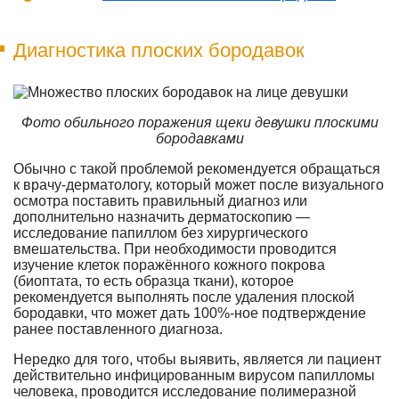
Диагностика плоских бородавок
Фото обильного поражения щеки девушки плоскими
бородавками
Обычно с такой проблемой рекомендуется обращаться
к врачу-дерматологу, который может после визуального
осмотра поставить правильный диагноз или
дополнительно назначить дерматоскопию —
исследование папиллом без хирургического
вмешательства. При необходимости проводится
изучение клеток поражённого кожного покрова
(биоптата, то есть образца ткани), которое
рекомендуется выполнять после удаления плоской
бородавки, что может дать 100%-ное подтверждение
ранее поставленного диагноза.
Нередко для того, чтобы выявить, является ли пациент
действительно инфицированным вирусом папилломы
человека, проводится исследование полимеразной