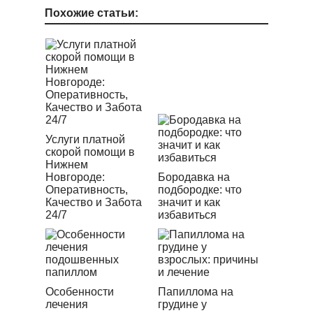
Похожие статьи:
Услуги платной
скорой помощи в
Нижнем
Новгороде:
Бородавка на
Оперативность,
подбородке: что
Качество и Забота
значит и как
24/7
избавиться
Особенности
Папиллома на
лечения
грудине у