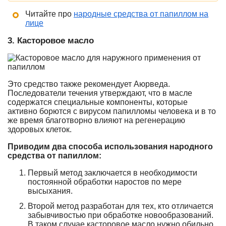
Читайте про
народные средства от папиллом на
лице
3. Касторовое масло
Это средство также рекомендует Аюрведа.
Последователи течения утверждают, что в масле
содержатся специальные компоненты, которые
активно борются с вирусом папилломы человека и в то
же время благотворно влияют на регенерацию
здоровых клеток.
Приводим два способа использования народного
средства от папиллом:
Первый метод заключается в необходимости
постоянной обработки наростов по мере
высыхания.
Второй метод разработан для тех, кто отличается
забывчивостью при обработке новообразований.
В таком случае касторовое масло нужно обильно