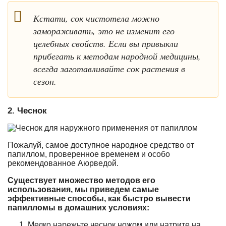
Кстати, сок чистотела можно
замораживать, это не изменит его
целебных свойств. Если вы привыкли
прибегать к методам народной медицины,
всегда заготавливайте сок растения в
сезон.
2. Чеснок
Пожалуй, самое доступное народное средство от
папиллом, проверенное временем и особо
рекомендованное Аюрведой.
Существует множество методов его
использования, мы приведем самые
эффективные способы, как быстро вывести
папилломы в домашних условиях:
Мелко нарежьте чеснок ножом или натрите на