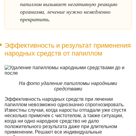
папиллом вызывает негативную реакцию
организма, лечение нужно немедленно
прекратить.
Эффективность и результат применения
народных средств от папиллом
На фото удаление папилломы народными
средствами
Эффективность народных средств при лечении
папиллом невозможно однозначно спрогнозировать.
Известны случаи, когда наросты отпадали уже спустя
несколько примочек с чистотелом, а также ситуации,
когда ни одно народное средство не дало
положительного результата даже при длительном
применении. Решают все индивидуальные