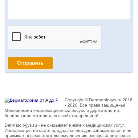
Copyright © Dermatologys.ru 2018
- 2026. Все права защищены!
Медицинский информационный ресурс о дерматологии.
Копирование материалов с сайта запрещено!
Dermatologys.ru - не оказывает никаких медицинских услуг.
Информация на сайте предназначена для ознакомления и не
призывает к самостоятельному лечению, консультация врача