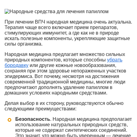
При лечении ВПЧ народная медицина очень актуальна.
Терапия чаще всего включает прием препаратов,
стимулирующих иммунитет, а где как не в природе
искать полезные компоненты, укрепляющие защитные
силы организма.
Народная медицина предлагает множество сильных
природных компонентов, которые способны
убрать
бородавку
или другие кожные новообразования,
сохраняя при этом здоровье непораженных участков
эпидермиса. Вот почему, несмотря на достижения
современной традиционной медицины, многие люди
предпочитают дополнять удаление папиллом в
домашних условиях народными средствами.
Делая выбор в их сторону, руководствуются обычно
следующими преимуществами:
Безопасность
. Народная медицина предполагает
использование натуральных природных средств,
которые не содержат синтетических соединений.
Это значит, что можно быть уверенным — лечение