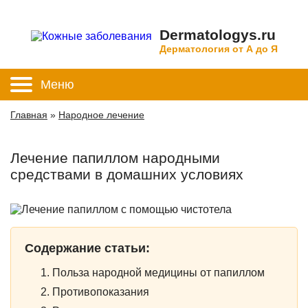
Dermatologys.ru
Дерматология от А до Я
Меню
Главная
»
Народное лечение
Лечение папиллом народными
средствами в домашних условиях
Содержание статьи:
Польза народной медицины от папиллом
Противопоказания