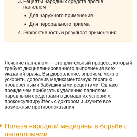
Рецепты народных средств против
папиллом
Для наружного применения
Для перорального приема
Эффективность и результат применения
Лечение папиллом — это длительный процесс, который
требует дисциплинированного выполнения всех
указаний врача. Выздоровление, впрочем, можно
ускорить, дополнив медикаментозную терапию
проверенными бабушкиными рецептами. Однако
прежде чем прибегать к удалению папиллом
народными средствами в домашних условиях,
проконсультируйтесь с доктором и изучите все
возможные противопоказания.
Польза народной медицины в борьбе с
папилломами