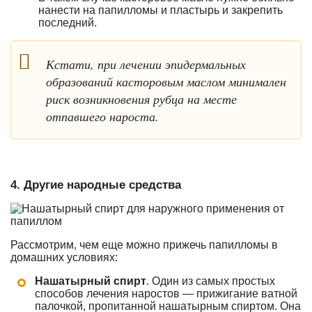
нанести на папилломы и пластырь и закрепить
последний.
Кстати, при лечении эпидермальных
образований касторовым маслом минимален
риск возникновения рубца на месте
отпавшего нароста.
4. Другие народные средства
Рассмотрим, чем еще можно прижечь папилломы в
домашних условиях:
Нашатырный спирт
. Один из самых простых
способов лечения наростов — прижигание ватной
палочкой, пропитанной нашатырным спиртом. Она