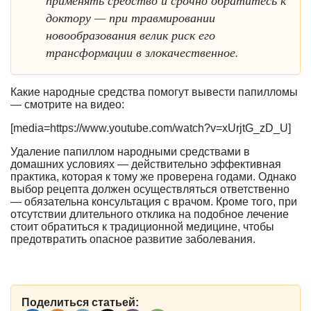
доктору — при травмировании
новообразования велик риск его
трансформации в злокачественное.
Какие народные средства помогут вывести папилломы
— смотрите на видео:
[media=https://www.youtube.com/watch?v=xUrjtG_zD_U]
Удаление папиллом народными средствами в
домашних условиях — действительно эффективная
практика, которая к тому же проверена годами. Однако
выбор рецепта должен осуществляться ответственно
— обязательна консультация с врачом. Кроме того, при
отсутствии длительного отклика на подобное лечение
стоит обратиться к традиционной медицине, чтобы
предотвратить опасное развитие заболевания.
Поделиться статьей: