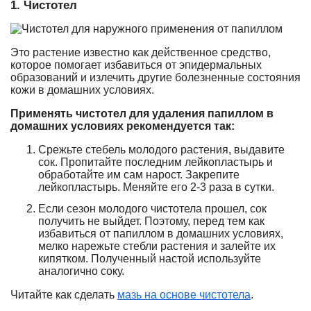
1. Чистотел
Это растение известно как действенное средство,
которое помогает избавиться от эпидермальных
образований и излечить другие болезненные состояния
кожи в домашних условиях.
Применять чистотел для удаления папиллом в
домашних условиях рекомендуется так:
Срежьте стебель молодого растения, выдавите
сок. Пропитайте последним лейкопластырь и
обработайте им сам нарост. Закрепите
лейкопластырь. Меняйте его 2-3 раза в сутки.
Если сезон молодого чистотела прошел, сок
получить не выйдет. Поэтому, перед тем как
избавиться от папиллом в домашних условиях,
мелко нарежьте стебли растения и залейте их
кипятком. Полученный настой используйте
аналогично соку.
Читайте как сделать
мазь на основе чистотела
.