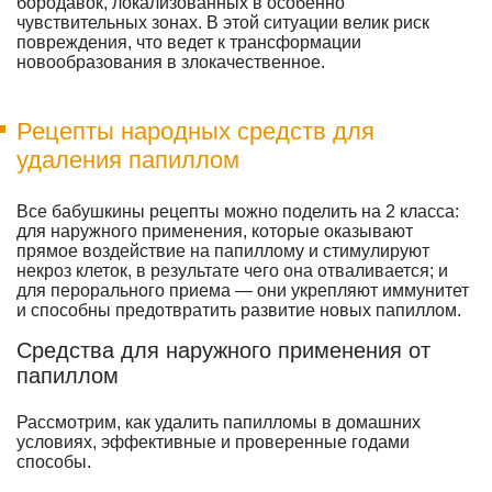
бородавок, локализованных в особенно
чувствительных зонах. В этой ситуации велик риск
повреждения, что ведет к трансформации
новообразования в злокачественное.
Рецепты народных средств для
удаления папиллом
Все бабушкины рецепты можно поделить на 2 класса:
для наружного применения, которые оказывают
прямое воздействие на папиллому и стимулируют
некроз клеток, в результате чего она отваливается; и
для перорального приема — они укрепляют иммунитет
и способны предотвратить развитие новых папиллом.
Средства для наружного применения от
папиллом
Рассмотрим, как удалить папилломы в домашних
условиях, эффективные и проверенные годами
способы.