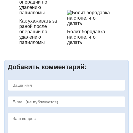
Как ухаживать за
раной после
операции по
Болит бородавка
удалению
на стопе, что
папилломы
делать
Добавить комментарий: