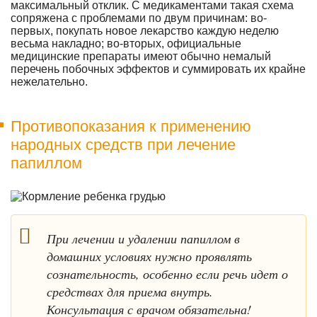
максимальный отклик. С медикаментами такая схема
сопряжена с проблемами по двум причинам: во-
первых, покупать новое лекарство каждую неделю
весьма накладно; во-вторых, официальные
медицинские препараты имеют обычно немалый
перечень побочных эффектов и суммировать их крайне
нежелательно.
Противопоказания к применению
народных средств при лечение
папиллом
При лечении и удалении папиллом в
домашних условиях нужно проявлять
сознательность, особенно если речь идет о
средствах для приема внутрь.
Консультация с врачом обязательна!