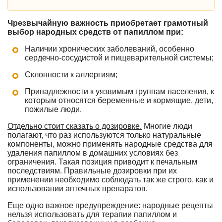
Чрезвычайную важность приобретает грамотный
выбор народных средств от папиллом при:
Наличии хронических заболеваний, особенно
сердечно-сосудистой и пищеварительной системы;
Склонности к аллергиям;
Принадлежности к уязвимым группам населения, к
которым относятся беременные и кормящие, дети,
пожилые люди.
Отдельно стоит сказать о дозировке.
Многие люди
полагают, что раз используются только натуральные
компоненты, можно применять народные средства для
удаления папиллом в домашних условиях без
ограничения. Такая позиция приводит к печальным
последствиям. Правильные дозировки при их
применении необходимо соблюдать так же строго, как и
использовании аптечных препаратов.
Еще одно важное предупреждение: народные рецепты
нельзя использовать для терапии папиллом и