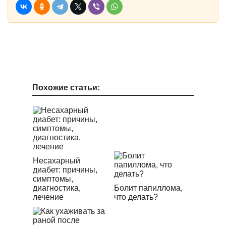
Похожие статьи:
Несахарный
диабет: причины,
симптомы,
диагностика,
Болит папиллома,
лечение
что делать?