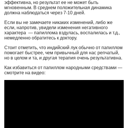
эффективна, но результат ее не может быть
мгновенным. В среднем положительная динамика
должна наблюдаться через 7-10 дней.
Если вы не замечаете никаких изменений, либо же
если, напротив, увидели изменения негативного
характера — папиллома вздулась, воспалилась и т.д.,
немедленно обратитесь к доктору.
Стоит отметить, что индийский лук обычно от папиллом
помогает быстрее, чем привычный для нас репчатый,
но в целом и та, и другая терапия очень результативна.
Как избавиться от папиллом народными средствами —
смотрите на видео: