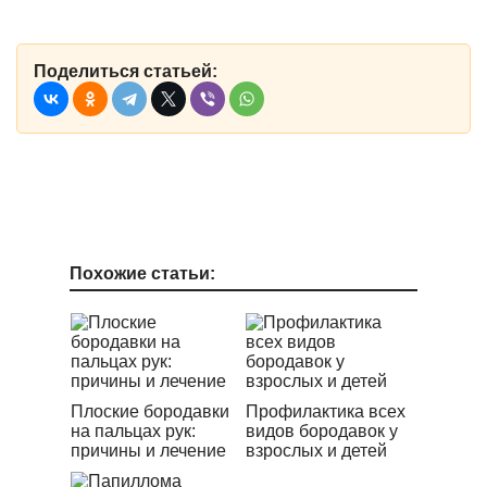
Поделиться статьей:
Похожие статьи:
Плоские бородавки
Профилактика всех
на пальцах рук:
видов бородавок у
причины и лечение
взрослых и детей