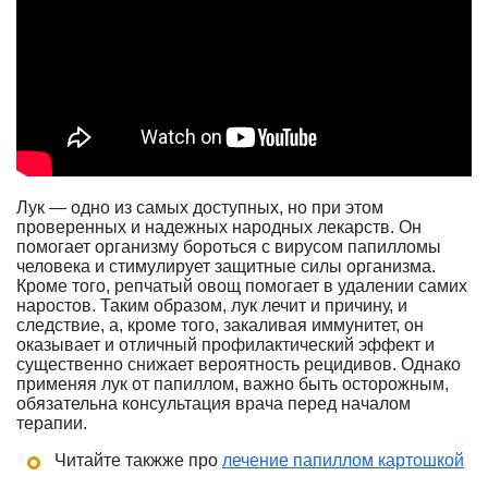
Лук — одно из самых доступных, но при этом
проверенных и надежных народных лекарств. Он
помогает организму бороться с вирусом папилломы
человека и стимулирует защитные силы организма.
Кроме того, репчатый овощ помогает в удалении самих
наростов. Таким образом, лук лечит и причину, и
следствие, а, кроме того, закаливая иммунитет, он
оказывает и отличный профилактический эффект и
существенно снижает вероятность рецидивов. Однако
применяя лук от папиллом, важно быть осторожным,
обязательна консультация врача перед началом
терапии.
Читайте такжже про
лечение папиллом картошкой