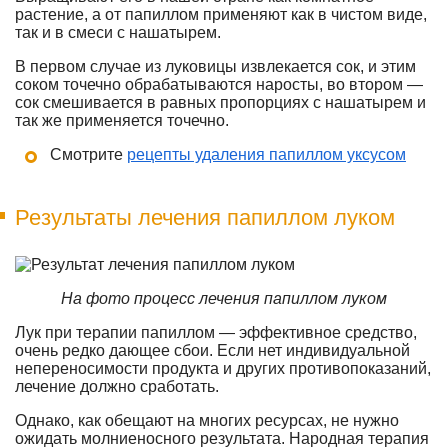
растение, а от папиллом применяют как в чистом виде,
так и в смеси с нашатырем.
В первом случае из луковицы извлекается сок, и этим
соком точечно обрабатываются наросты, во втором —
сок смешивается в равных пропорциях с нашатырем и
так же применяется точечно.
Смотрите
рецепты удаления папиллом уксусом
Результаты лечения папиллом луком
На фото процесс лечения папиллом луком
Лук при терапии папиллом — эффективное средство,
очень редко дающее сбои. Если нет индивидуальной
непереносимости продукта и других противопоказаний,
лечение должно сработать.
Однако, как обещают на многих ресурсах, не нужно
ожидать молниеносного результата. Народная терапия