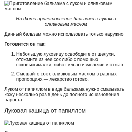
На фото приготовление бальзама с луком и
оливковым маслом
Данный бальзам можно использовать только наружно.
Готовится он так:
Небольшую луковицу освободите от шелухи,
отожмите из нее сок либо с помощью
соковыжималки, либо сильно измельчив и отжав.
Смешайте сок с оливковым маслом в равных
пропорциях — лекарство готово.
Луком от папиллом в виде бальзама нужно смазывать
кожу несколько раз в день до полного исчезновения
нароста.
Луковая кашица от папиллом