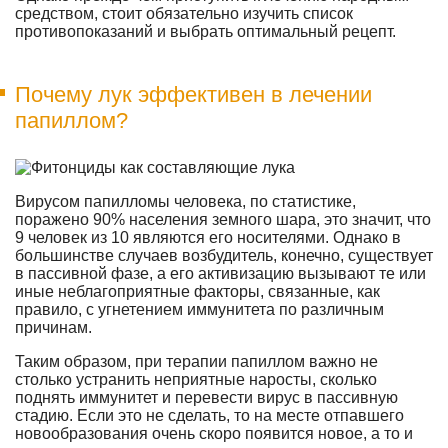
средством, стоит обязательно изучить список
противопоказаний и выбрать оптимальный рецепт.
Почему лук эффективен в лечении
папиллом?
Вирусом папилломы человека, по статистике,
поражено 90% населения земного шара, это значит, что
9 человек из 10 являются его носителями. Однако в
большинстве случаев возбудитель, конечно, существует
в пассивной фазе, а его активизацию вызывают те или
иные неблагоприятные факторы, связанные, как
правило, с угнетением иммунитета по различным
причинам.
Таким образом, при терапии папиллом важно не
столько устранить неприятные наросты, сколько
поднять иммунитет и перевести вирус в пассивную
стадию. Если это не сделать, то на месте отпавшего
новообразования очень скоро появится новое, а то и