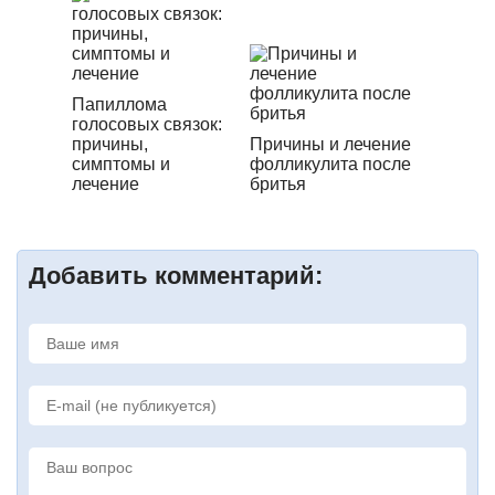
Папиллома
голосовых связок:
причины,
Причины и лечение
симптомы и
фолликулита после
лечение
бритья
Добавить комментарий: