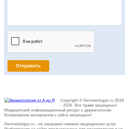
Copyright © Dermatologys.ru 2018
- 2026. Все права защищены!
Медицинский информационный ресурс о дерматологии.
Копирование материалов с сайта запрещено!
Dermatologys.ru - не оказывает никаких медицинских услуг.
Информация на сайте предназначена для ознакомления и не