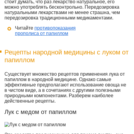
стоит думать, что раз лекарство натуральное, его
можно употреблять бесконтрольно. Передозировка
натуральными лекарствами не менее страшна, чем
передозировка традиционными медикаментами.
Читайте
противопоказания
прополиса от папиллом
Рецепты народной медицины с луком от
папиллом
Существует множество рецептов применения лука от
папиллом в народной медицине. Однако самые
эффективные предполагают использование овоща не
в чистом виде, а в сочетаниях с другими полезными
природными компонентами. Разберем наиболее
действенные рецепты.
Лук с медом от папиллом