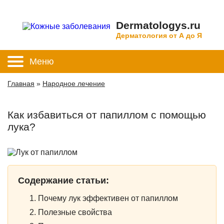
Dermatologys.ru
Дерматология от А до Я
Меню
Главная
»
Народное лечение
Как избавиться от папиллом с помощью
лука?
Содержание статьи:
Почему лук эффективен от папиллом
Полезные свойства