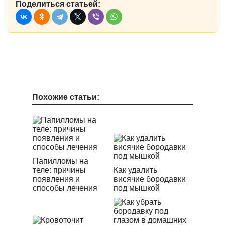
Поделиться статьей:
Похожие статьи:
Папилломы на
теле: причины
Как удалить
появления и
висячие бородавки
способы лечения
под мышкой