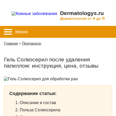
Dermatologys.ru
Дерматология от А до Я
Меню
Главная
»
Препараты
Гель Солкосерил после удаления
папиллом: инструкция, цена, отзывы
Содержание статьи:
Описание и состав
Польза Солкосерила