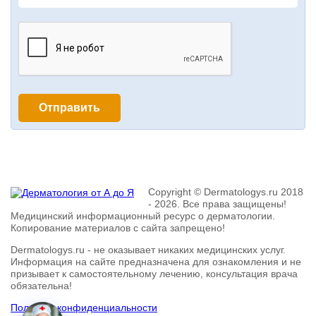
Copyright © Dermatologys.ru 2018
- 2026. Все права защищены!
Медицинский информационный ресурс о дерматологии.
Копирование материалов с сайта запрещено!
Dermatologys.ru - не оказывает никаких медицинских услуг.
Информация на сайте предназначена для ознакомления и не
призывает к самостоятельному лечению, консультация врача
обязательна!
Политика конфиденциальности