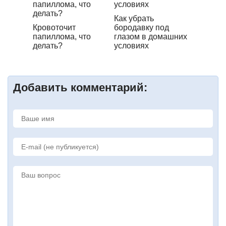
Как убрать
Кровоточит
бородавку под
папиллома, что
глазом в домашних
делать?
условиях
Добавить комментарий: