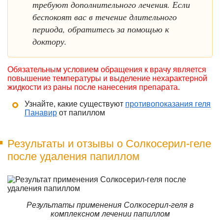
требуют дополнительного лечения. Если
беспокоят вас в течение длительного
периода, обратитесь за помощью к
доктору.
Обязательным условием обращения к врачу является
повышение температуры и выделение нехарактерной
жидкости из раны после нанесения препарата.
Узнайте, какие существуют
противопоказания геля
Панавир
от папиллом
Результаты и отзывы о Солкосерил-геле
после удаления папиллом
Результаты применения Солкосерил-геля в
комплексном лечении папиллом