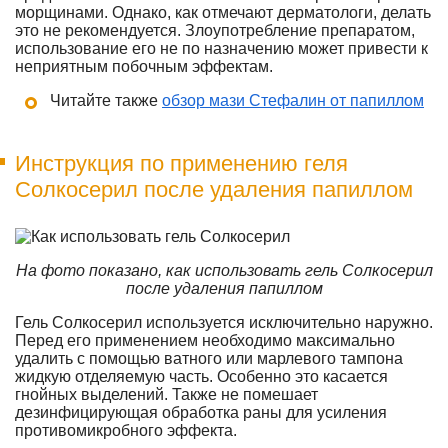
морщинами. Однако, как отмечают дерматологи, делать
это не рекомендуется. Злоупотребление препаратом,
использование его не по назначению может привести к
неприятным побочным эффектам.
Читайте также
обзор мази Стефалин от папиллом
Инструкция по применению геля
Солкосерил после удаления папиллом
На фото показано, как использовать гель Солкосерил
после удаления папиллом
Гель Солкосерил используется исключительно наружно.
Перед его применением необходимо максимально
удалить с помощью ватного или марлевого тампона
жидкую отделяемую часть. Особенно это касается
гнойных выделений. Также не помешает
дезинфицирующая обработка раны для усиления
противомикробного эффекта.