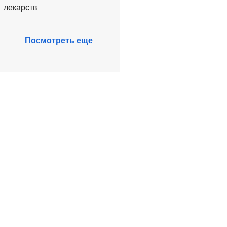
лекарств
Посмотреть еще