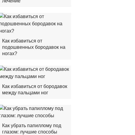
лечение
Как избавиться от
подошвенных бородавок на
ногах?
Как избавиться от бородавок
между пальцами ног
Как убрать папиллому под
глазом: лучшие способы