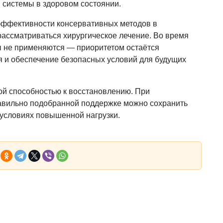
 системы в здоровом состоянии.
ффективности консервативных методов в
ассматриваться хирургическое лечение. Во время
 не применяются — приоритетом остаётся
я и обеспечение безопасных условий для будущих
й способностью к восстановлению. При
авильно подобранной поддержке можно сохранить
 условиях повышенной нагрузки.