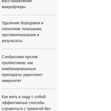
восстановление
микрофлоры
Удаление бородавок и
папиллом: показания,
противопоказания и
результаты
Синбиотики против
пробиотиков: как
комбинированные
препараты укрепляют
иммунитет
Как жить в ладу с собой:
эффективные способы
справиться с тревогой без