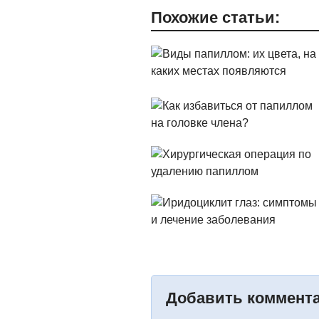
Похожие статьи:
Добавить коммент