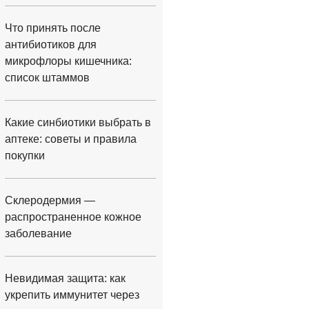
Что принять после
антибиотиков для
микрофлоры кишечника:
список штаммов
Какие синбиотики выбрать в
аптеке: советы и правила
покупки
Склеродермия —
распространенное кожное
заболевание
Невидимая защита: как
укрепить иммунитет через