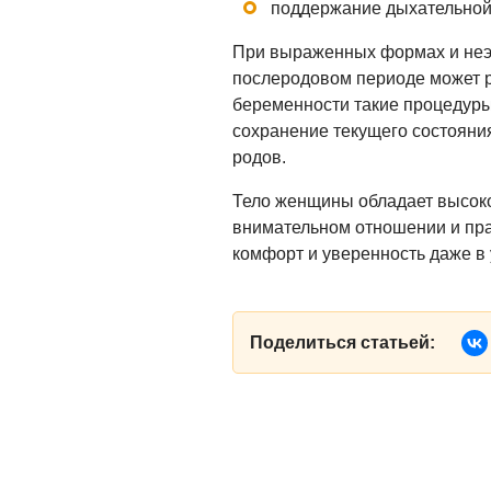
поддержание дыхательной
При выраженных формах и неэ
послеродовом периоде может р
беременности такие процедуры
сохранение текущего состояни
родов.
Тело женщины обладает высоко
внимательном отношении и пр
комфорт и уверенность даже в
Поделиться статьей: