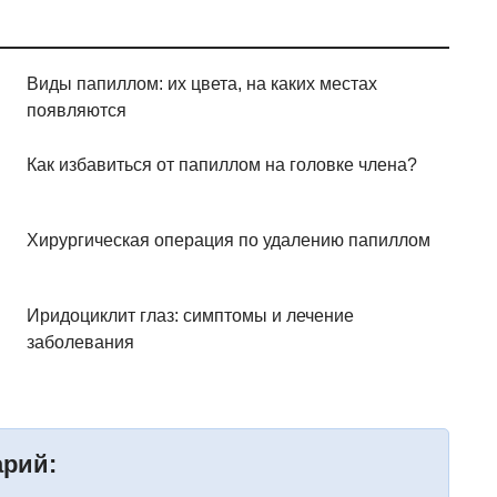
Виды папиллом: их цвета, на каких местах
появляются
Как избавиться от папиллом на головке члена?
Хирургическая операция по удалению папиллом
Иридоциклит глаз: симптомы и лечение
заболевания
арий: