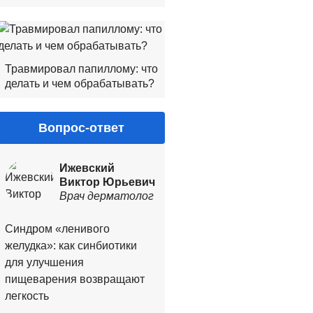
Травмировал папиллому: что
делать и чем обрабатывать?
Вопрос-ответ
Ижевский
Виктор Юрьевич
Врач дерматолог
Синдром «ленивого
желудка»: как синбиотики
для улучшения
пищеварения возвращают
легкость