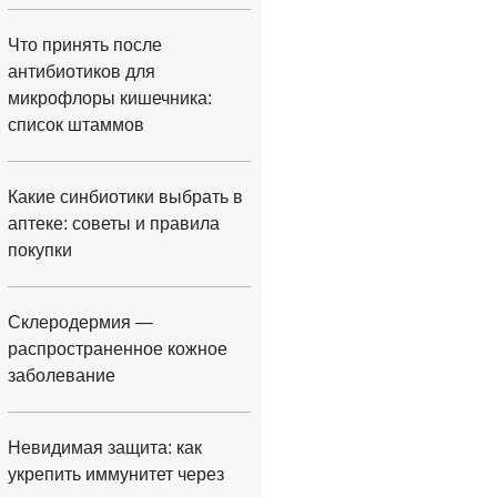
Что принять после
антибиотиков для
микрофлоры кишечника:
список штаммов
Какие синбиотики выбрать в
аптеке: советы и правила
покупки
Склеродермия —
распространенное кожное
заболевание
Невидимая защита: как
укрепить иммунитет через