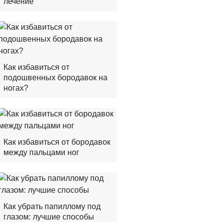
лечение
Как избавиться от
подошвенных бородавок на
ногах?
Как избавиться от бородавок
между пальцами ног
Как убрать папиллому под
глазом: лучшие способы