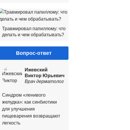
Травмировал папиллому: что
делать и чем обрабатывать?
Вопрос-ответ
Ижевский
Виктор Юрьевич
Врач дерматолог
Синдром «ленивого
желудка»: как синбиотики
для улучшения
пищеварения возвращают
легкость