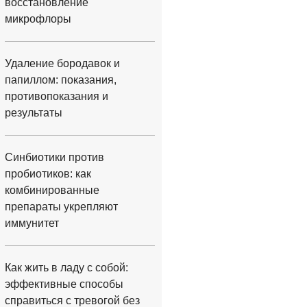
восстановление
микрофлоры
Удаление бородавок и
папиллом: показания,
противопоказания и
результаты
Синбиотики против
пробиотиков: как
комбинированные
препараты укрепляют
иммунитет
Как жить в ладу с собой:
эффективные способы
справиться с тревогой без