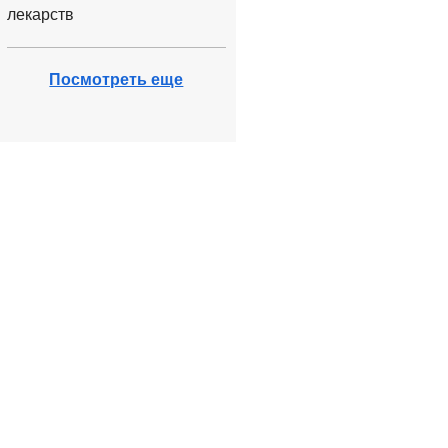
лекарств
Посмотреть еще