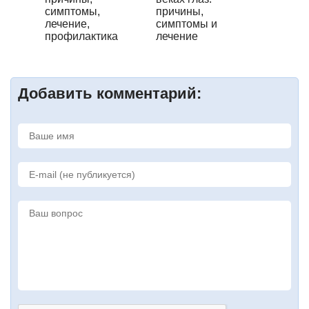
симптомы,
причины,
лечение,
симптомы и
профилактика
лечение
Добавить комментарий: