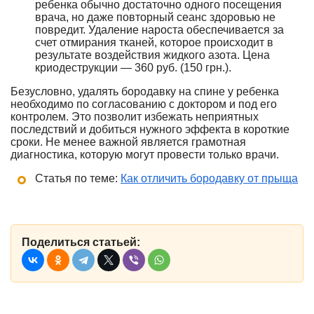
ребенка обычно достаточно одного посещения
врача, но даже повторный сеанс здоровью не
повредит. Удаление нароста обеспечивается за
счет отмирания тканей, которое происходит в
результате воздействия жидкого азота. Цена
криодеструкции — 360 руб. (150 грн.).
Безусловно, удалять бородавку на спине у ребенка
необходимо по согласованию с доктором и под его
контролем. Это позволит избежать неприятных
последствий и добиться нужного эффекта в короткие
сроки. Не менее важной является грамотная
диагностика, которую могут провести только врачи.
Статья по теме:
Как отличить бородавку от прыща
Поделиться статьей: