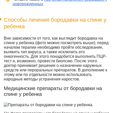
новорожденных
Способы лечения бородавки на спине у
ребенка
Вне зависимости от того, как выглядит бородавка на
спине у ребенка (фото можно посмотреть выше), перед
началом терапии необходимо пройти обследование,
выявить тип вируса, а также исключить его
онкогенность. Для этого понадобится выполнить ПЦР-
тест и, возможно, провести биопсию. После этого
доктор принимает решение о назначении наружных
средств или пероральных препаратов. В дополнение к
этому или по отдельности можно использовать
народные методы устранения наростов.
Медицинские препараты от бородавки на
спине у ребенка