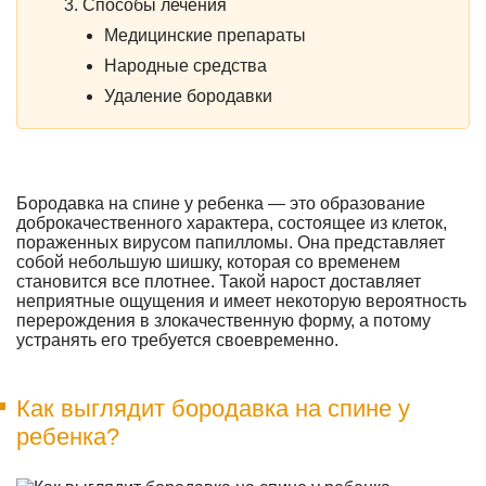
Способы лечения
Медицинские препараты
Народные средства
Удаление бородавки
Бородавка на спине у ребенка — это образование
доброкачественного характера, состоящее из клеток,
пораженных вирусом папилломы. Она представляет
собой небольшую шишку, которая со временем
становится все плотнее. Такой нарост доставляет
неприятные ощущения и имеет некоторую вероятность
перерождения в злокачественную форму, а потому
устранять его требуется своевременно.
Как выглядит бородавка на спине у
ребенка?