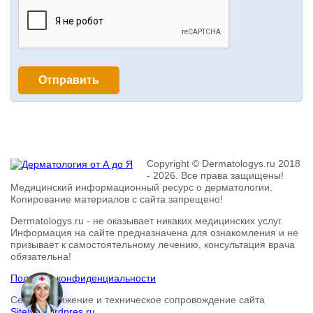
Copyright © Dermatologys.ru 2018
- 2026. Все права защищены!
Медицинский информационный ресурс о дерматологии.
Копирование материалов с сайта запрещено!
Dermatologys.ru - не оказывает никаких медицинских услуг.
Информация на сайте предназначена для ознакомления и не
призывает к самостоятельному лечению, консультация врача
обязательна!
Политика конфиденциальности
Сео-продвижение и техническое сопровождение сайта
SiteNaWordpres.ru