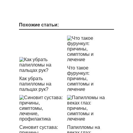
Похожие статьи:
Что такое
фурункул:
Как убрать
причины,
папилломы на
симптомы и
пальцах рук?
лечение
Синовит сустава:
Папилломы на
причины,
веках глаз: