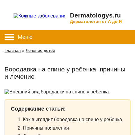
Dermatologys.ru
Дерматология от А до Я
Меню
Главная
»
Лечение детей
Бородавка на спине у ребенка: причины
и лечение
Содержание статьи:
Как выглядит бородавка на спине у ребенка
Причины появления