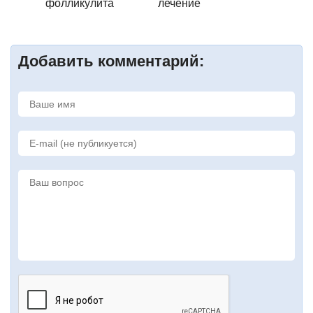
фолликулита
лечение
Добавить комментарий: