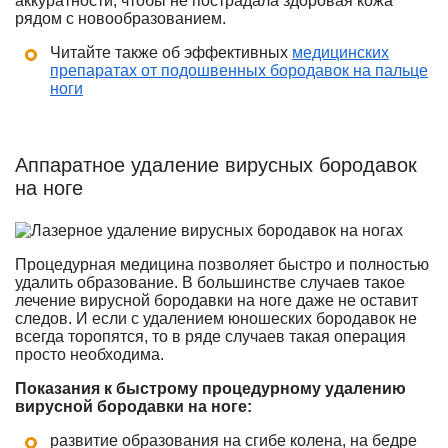
аккуратности, чтобы не пострадала здоровая кожа
рядом с новообразованием.
Читайте также об эффективных
медицинских
препаратах от подошвенных бородавок на пальце
ноги
Аппаратное удаление вирусных бородавок
на ноге
Процедурная медицина позволяет быстро и полностью
удалить образование. В большинстве случаев такое
лечение вирусной бородавки на ноге даже не оставит
следов. И если с удалением юношеских бородавок не
всегда торопятся, то в ряде случаев такая операция
просто необходима.
Показания к быстрому процедурному удалению
вирусной бородавки на ноге:
развитие образования на сгибе колена, на бедре