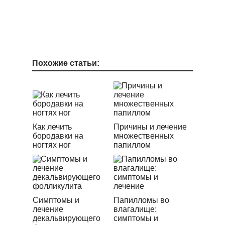
Похожие статьи:
Как лечить
Причины и лечение
бородавки на
множественных
ногтях ног
папиллом
Симптомы и
Папилломы во
лечение
влагалище:
декальвирующего
симптомы и