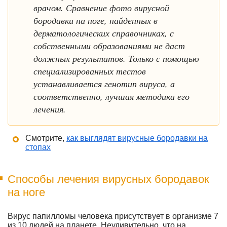
врачом. Сравнение фото вирусной
бородавки на ноге, найденных в
дерматологических справочниках, с
собственными образованиями не даст
должных результатов. Только с помощью
специализированных тестов
устанавливается генотип вируса, а
соответственно, лучшая методика его
лечения.
Смотрите,
как выглядят вирусные бородавки на
стопах
Способы лечения вирусных бородавок
на ноге
Вирус папилломы человека присутствует в организме 7
из 10 людей на планете. Неудивительно, что на