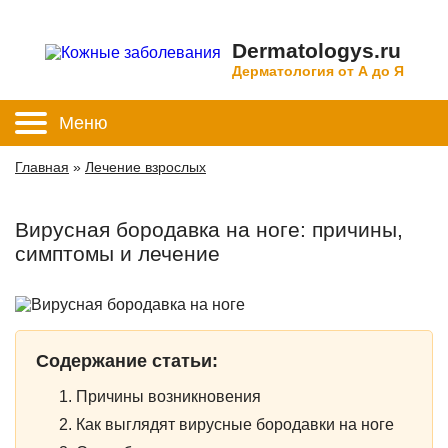
Dermatologys.ru
Дерматология от А до Я
Меню
Главная
»
Лечение взрослых
Вирусная бородавка на ноге: причины,
симптомы и лечение
Содержание статьи:
Причины возникновения
Как выглядят вирусные бородавки на ноге