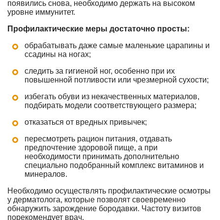
появились снова, необходимо держать на высоком
уровне иммунитет.
Профилактические меры достаточно просты:
обрабатывать даже самые маленькие царапины и
ссадины на ногах;
следить за гигиеной ног, особенно при их
повышенной потливости или чрезмерной сухости;
избегать обуви из некачественных материалов,
подбирать модели соответствующего размера;
отказаться от вредных привычек;
пересмотреть рацион питания, отдавать
предпочтение здоровой пище, а при
необходимости принимать дополнительно
специально подобранный комплекс витаминов и
минералов.
Необходимо осуществлять профилактические осмотры
у дерматолога, которые позволят своевременно
обнаружить зарождение бородавки. Частоту визитов
порекомендует врач.