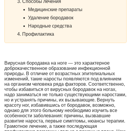
Способы лечения
Медицинские препараты
Удаление бородавок
Народные средства
Профилактика
Вирусная бородавка на ноге — это характерное
доброкачественное образование инфекционной
природы. В отличие от возрастных эпителиальных
изменений, такие наросты появляются под влиянием
на организм человека ряда факторов. Соответственно,
чтобы избавиться от вирусных бородавок на ногах,
надо заниматься не только существующими наростами,
но и устранять причины, их вызывающие. Вернуть
красоту ног, избавившись от бородавок, возможно,
однако для этого больному необходимо изучить все
особенности заболевания: причины, вызвавшие
развитие нароста, первые симптомы, нюансы терапии.
Грамотное лечение, а также последующая