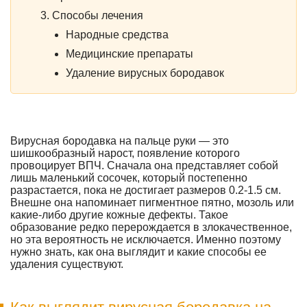
Способы лечения
Народные средства
Медицинские препараты
Удаление вирусных бородавок
Вирусная бородавка на пальце руки — это
шишкообразный нарост, появление которого
провоцирует ВПЧ. Сначала она представляет собой
лишь маленький сосочек, который постепенно
разрастается, пока не достигает размеров 0.2-1.5 см.
Внешне она напоминает пигментное пятно, мозоль или
какие-либо другие кожные дефекты. Такое
образование редко перерождается в злокачественное,
но эта вероятность не исключается. Именно поэтому
нужно знать, как она выглядит и какие способы ее
удаления существуют.