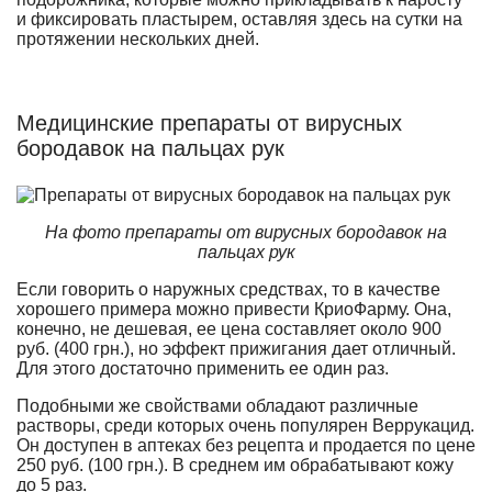
и фиксировать пластырем, оставляя здесь на сутки на
протяжении нескольких дней.
Медицинские препараты от вирусных
бородавок на пальцах рук
На фото препараты от вирусных бородавок на
пальцах рук
Если говорить о наружных средствах, то в качестве
хорошего примера можно привести КриоФарму. Она,
конечно, не дешевая, ее цена составляет около 900
руб. (400 грн.), но эффект прижигания дает отличный.
Для этого достаточно применить ее один раз.
Подобными же свойствами обладают различные
растворы, среди которых очень популярен Веррукацид.
Он доступен в аптеках без рецепта и продается по цене
250 руб. (100 грн.). В среднем им обрабатывают кожу
до 5 раз.