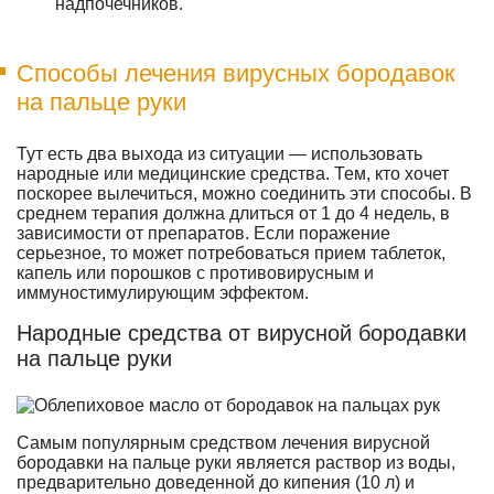
надпочечников.
Способы лечения вирусных бородавок
на пальце руки
Тут есть два выхода из ситуации — использовать
народные или медицинские средства. Тем, кто хочет
поскорее вылечиться, можно соединить эти способы. В
среднем терапия должна длиться от 1 до 4 недель, в
зависимости от препаратов. Если поражение
серьезное, то может потребоваться прием таблеток,
капель или порошков с противовирусным и
иммуностимулирующим эффектом.
Народные средства от вирусной бородавки
на пальце руки
Самым популярным средством лечения вирусной
бородавки на пальце руки является раствор из воды,
предварительно доведенной до кипения (10 л) и