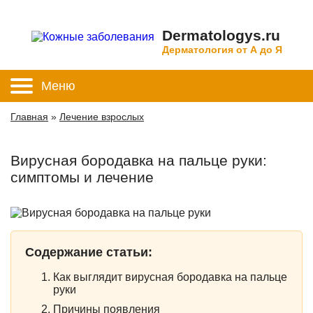
Dermatologys.ru
Дерматология от А до Я
Меню
Главная
»
Лечение взрослых
Вирусная бородавка на пальце руки:
симптомы и лечение
Содержание статьи:
Как выглядит вирусная бородавка на пальце
руки
Причины появления