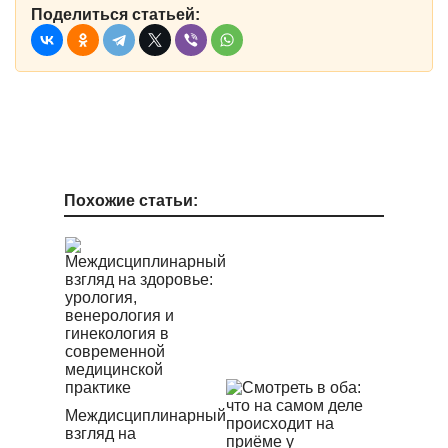
Поделиться статьей:
Похожие статьи:
Междисциплинарный
взгляд на