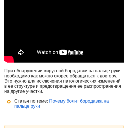
При обнаружении вирусной бородавки на пальце руки
необходимо как можно скорее обращаться к доктору.
Это нужно для исключения патологических изменений
в ее структуре и предотвращения ее распространения
на другие участки.
Статья по теме:
Почему болит бородавка на
пальце руки