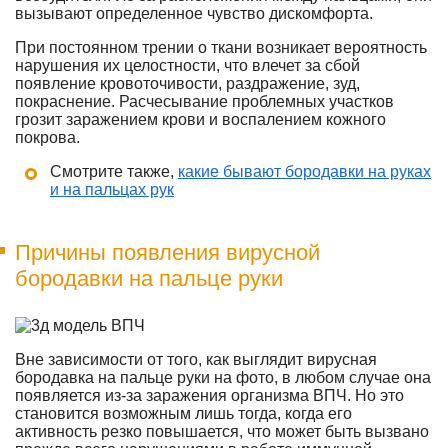
вызывают определенное чувство дискомфорта.
При постоянном трении о ткани возникает вероятность
нарушения их целостности, что влечет за сбой
появление кровоточивости, раздражение, зуд,
покраснение. Расчесывание проблемных участков
грозит заражением крови и воспалением кожного
покрова.
Смотрите также,
какие бывают бородавки на руках
и на пальцах рук
Причины появления вирусной
бородавки на пальце руки
Вне зависимости от того, как выглядит вирусная
бородавка на пальце руки на фото, в любом случае она
появляется из-за заражения организма ВПЧ. Но это
становится возможным лишь тогда, когда его
активность резко повышается, что может быть вызвано