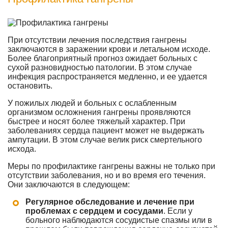
При отсутствии лечения последствия гангрены
заключаются в заражении крови и летальном исходе.
Более благоприятный прогноз ожидает больных с
сухой разновидностью патологии. В этом случае
инфекция распространяется медленно, и ее удается
остановить.
У пожилых людей и больных с ослабленным
организмом осложнения гангрены проявляются
быстрее и носят более тяжелый характер. При
заболеваниях сердца пациент может не выдержать
ампутации. В этом случае велик риск смертельного
исхода.
Меры по профилактике гангрены важны не только при
отсутствии заболевания, но и во время его течения.
Они заключаются в следующем:
Регулярное обследование и лечение при
проблемах с сердцем и сосудами
. Если у
больного наблюдаются сосудистые спазмы или в