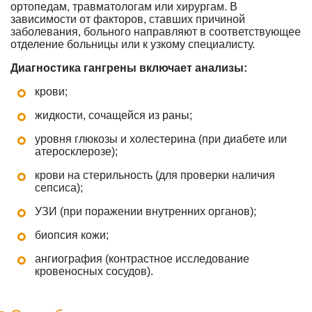
ортопедам, травматологам или хирургам. В
зависимости от факторов, ставших причиной
заболевания, больного направляют в соответствующее
отделение больницы или к узкому специалисту.
Диагностика гангрены включает анализы:
крови;
жидкости, сочащейся из раны;
уровня глюкозы и холестерина (при диабете или
атеросклерозе);
крови на стерильность (для проверки наличия
сепсиса);
УЗИ (при поражении внутренних органов);
биопсия кожи;
ангиография (контрастное исследование
кровеносных сосудов).