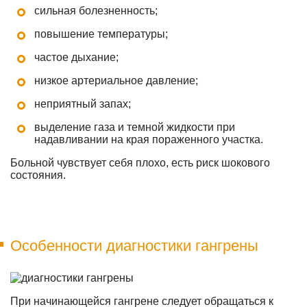
сильная болезненность;
повышение температуры;
частое дыхание;
низкое артериальное давление;
неприятный запах;
выделение газа и темной жидкости при
надавливании на края пораженного участка.
Больной чувствует себя плохо, есть риск шокового
состояния.
Особенности диагностики гангрены
При начинающейся гангрене следует обращаться к