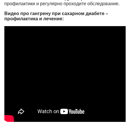
профилактики и регулярно проходите обследование.
Видео про гангрену при сахарном диабете –
профилактика и лечение: