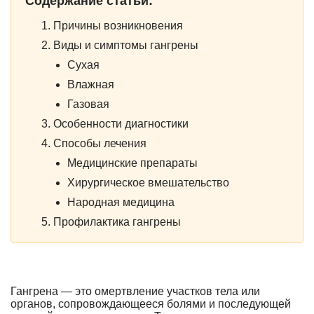
Содержание статьи:
Причины возникновения
Виды и симптомы гангрены
Сухая
Влажная
Газовая
Особенности диагностики
Способы лечения
Медицинские препараты
Хирургическое вмешательство
Народная медицина
Профилактика гангрены
Гангрена — это омертвление участков тела или
органов, сопровождающееся болями и последующей