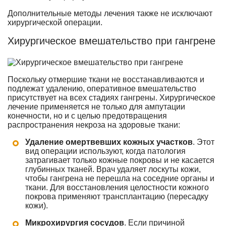
Дополнительные методы лечения также не исключают
хирургической операции.
Хирургическое вмешательство при гангрене
Поскольку отмершие ткани не восстанавливаются и
подлежат удалению, оперативное вмешательство
присутствует на всех стадиях гангрены. Хирургическое
лечение применяется не только для ампутации
конечности, но и с целью предотвращения
распространения некроза на здоровые ткани:
Удаление омертвевших кожных участков
. Этот
вид операции используют, когда патология
затрагивает только кожные покровы и не касается
глубинных тканей. Врач удаляет лоскуты кожи,
чтобы гангрена не перешла на соседние органы и
ткани. Для восстановления целостности кожного
покрова применяют трансплантацию (пересадку
кожи).
Микрохирургия сосудов
. Если причиной