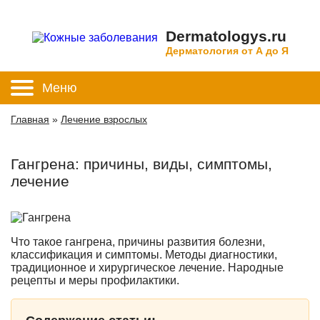
Dermatologys.ru
Дерматология от А до Я
Меню
Главная
»
Лечение взрослых
Гангрена: причины, виды, симптомы,
лечение
Что такое гангрена, причины развития болезни,
классификация и симптомы. Методы диагностики,
традиционное и хирургическое лечение. Народные
рецепты и меры профилактики.