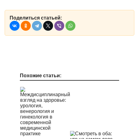
Поделиться статьей:
Похожие статьи: