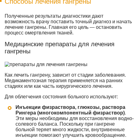
Способы лечения гангрены
Полученные результаты диагностики дают
возможность врачу поставить точный диагноз и начать
лечение гангрены. Главная его цель — остановить
процесс омертвления тканей.
Медицинские препараты для лечения
гангрены
Как лечить гангрену, зависит от стадии заболевания.
Медикаментозная терапия применяется на ранних
стадиях или как часть хирургического лечения.
Для облегчения состояния больного используют:
Инъекции физраствора, глюкозы, раствора
Рингера (многокомпонентный физраствор)
.
Эти меры необходимы для восстановления водно-
солевого баланса. Поскольку при гангрене
больной теряет много жидкости, внутривенные
инъекции помогают улучшить кровообращение.