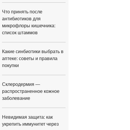
Что принять после
антибиотиков для
микрофлоры кишечника:
список штаммов
Какие синбиотики выбрать в
аптеке: советы и правила
покупки
Склеродермия —
распространенное кожное
заболевание
Невидимая защита: как
укрепить иммунитет через