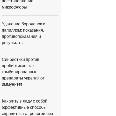
восстановление
микрофлоры
Удаление бородавок и
папиллом: показания,
противопоказания и
результаты
Синбиотики против
пробиотиков: как
комбинированные
препараты укрепляют
иммунитет
Как жить в ладу с собой:
эффективные способы
справиться с тревогой без