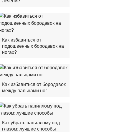
лечение
Как избавиться от
подошвенных бородавок на
ногах?
Как избавиться от бородавок
между пальцами ног
Как убрать папиллому под
глазом: лучшие способы