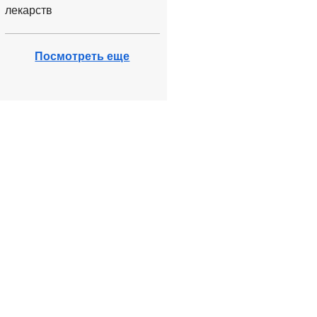
лекарств
Посмотреть еще