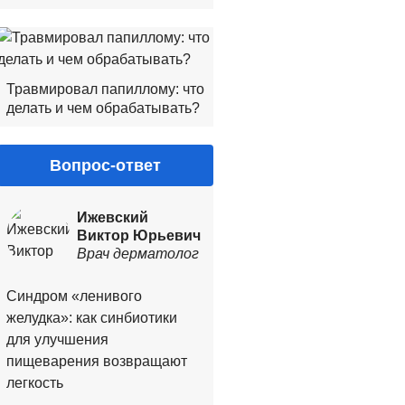
Травмировал папиллому: что
делать и чем обрабатывать?
Вопрос-ответ
Ижевский
Виктор Юрьевич
Врач дерматолог
Синдром «ленивого
желудка»: как синбиотики
для улучшения
пищеварения возвращают
легкость