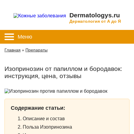
Dermatologys.ru
Дерматология от А до Я
Меню
Главная
»
Препараты
Изопринозин от папиллом и бородавок:
инструкция, цена, отзывы
Содержание статьи:
Описание и состав
Польза Изопринозина