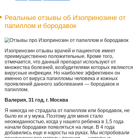
Реальные отзывы об Изопринозине от
папиллом и бородавок
Изопринозин отзывы врачей и пациентов имеет
преимущественно положительные. Кроме того,
отмечается, что данный препарат используют от
множества болезней, возбудителями которых являются
вирусные инфекции. Но наиболее эффективен он
именно от вируса папилломы человека и кожных
проявлений данного заболевания — бородавок и
папиллом.
Валерия, 31 год, г. Москва
Я никогда не страдала от папиллом или бородавок, не
было их и у мужа. Поэтому для меня стало
неожиданностью, когда у нашего ребенка в 1,5 года
начали бородавки появляться на лице. В 4 года
добавились еще и наросты на руках. Мы испробовали