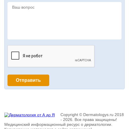
Copyright © Dermatologys.ru 2018
- 2026. Все права защищены!
Медицинский информационный ресурс о дерматологии.