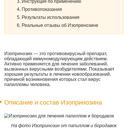
Инструкция по применению
Противопоказания
Результаты использования
Реальные отзывы об Изопринозине
Изопринозин — это противовирусный препарат,
обладающий иммуномодулирующим действием.
Активно применяется для лечения заболеваний,
вызванных вирусными возбудителями. Показывает
хорошие результаты в лечении новообразований,
причиной возникновения которых стал вирус
папилломы человека.
Описание и состав Изопринозина
На фото Изопринозин от папиллом и бородавок