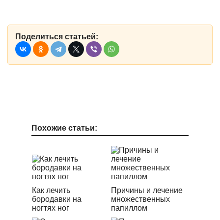
Поделиться статьей:
Похожие статьи:
Как лечить
Причины и лечение
бородавки на
множественных
ногтях ног
папиллом