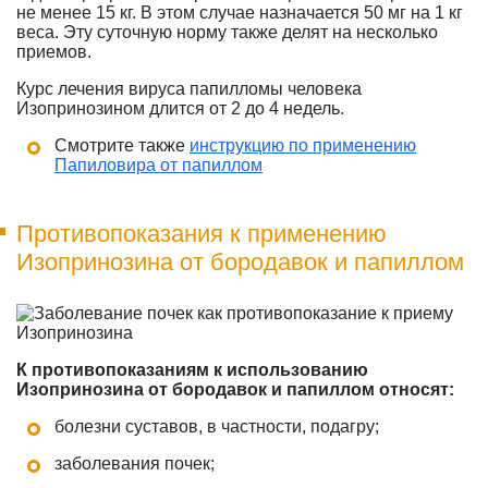
не менее 15 кг. В этом случае назначается 50 мг на 1 кг
веса. Эту суточную норму также делят на несколько
приемов.
Курс лечения вируса папилломы человека
Изопринозином длится от 2 до 4 недель.
Смотрите также
инструкцию по применению
Папиловира от папиллом
Противопоказания к применению
Изопринозина от бородавок и папиллом
К противопоказаниям к использованию
Изопринозина от бородавок и папиллом относят:
болезни суставов, в частности, подагру;
заболевания почек;