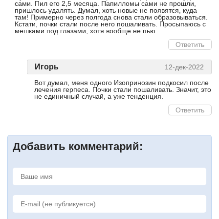
сами. Пил его 2,5 месяца. Папилломы сами не прошли,
пришлось удалять. Думал, хоть новые не появятся, куда
там! Примерно через полгода снова стали образовываться.
Кстати, почки стали после него пошаливать. Просыпаюсь с
мешками под глазами, хотя вообще не пью.
Ответить
Игорь
12-дек-2022
Вот думал, меня одного Изопринозин подкосил после
лечения герпеса. Почки стали пошаливать. Значит, это
не единичный случай, а уже тенденция.
Ответить
Добавить комментарий: