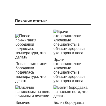
Похожие статьи:
Врачи-
После прижигания
отоларингологи:
бородавки
ключевые
поднялась
специалисты в
температура, что
области здоровья
делать
уха, горла и носа
Висячие
Болит бородавка