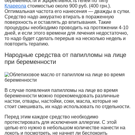
беременности и эффективность гелей по типу
Клареола
стоимостью около 900 руб. (400 грн.).
Оптимальная частота его нанесения — дважды в сутки.
Средство надо аккуратно втирать в пораженную
поверхность и оставлять до впитывания. Такие
процедуры необходимо проводить на протяжении 4-10
дней, и если этого времени для лечения недостаточно,
то надо будет сделать перерыв на несколько недель и
повторить терапию.
Народные средства от папилломы на лице
при беременности
В случае появления папилломы на лице во время
беременности можно порекомендовать различные
настои, отвары, настойки, соки, масла, которые не
стоит смешивать, их надо использовать по отдельности.
Перед этим каждое средство необходимо
протестировать для исключения аллергии. С этой
целью его нужно в небольшом количестве нанести на
локоть и посмотреть, не начнет ли беспокоить