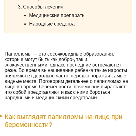
Способы лечения
Медицинские препараты
Народные средства
Папилломы — это сосочковидные образования,
которые могут быть как добро-, так и
злокачественными, однако последние встречаются
реже. Во время вынашивания ребенка такие наросты
появляются довольно часто, нередко поражая самые
видные места. Поговорим детальнее о папилломах на
лице во время беременности, почему они вырастают,
что собой представляют и как с ними бороться
народными и медицинскими средствами.
Как выглядят папилломы на лице при
беременности?