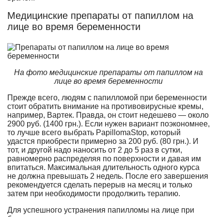
Медицинские препараты от папиллом на
лице во время беременности
На фото медицинские препараты от папиллом на
лице во время беременности
Прежде всего, людям с папилломой при беременности
стоит обратить внимание на противовирусные кремы,
например, Вартек. Правда, он стоит недешево — около
2900 руб. (1400 грн.). Если нужен вариант поэкономнее,
то лучше всего выбрать PapillomaStop, который
удастся приобрести примерно за 200 руб. (80 грн.). И
тот, и другой надо наносить от 2 до 5 раз в сутки,
равномерно распределяя по поверхности и давая им
впитаться. Максимальная длительность одного курса
не должна превышать 2 недель. После его завершения
рекомендуется сделать перерыв на месяц и только
затем при необходимости продолжить терапию.
Для успешного устранения папилломы на лице при