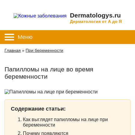
Dermatologys.ru
Дерматология от А до Я
Меню
Главная
»
При беременности
Папилломы на лице во время
беременности
Содержание статьи:
Как выглядят папилломы на лице при
беременности
Почему появляются