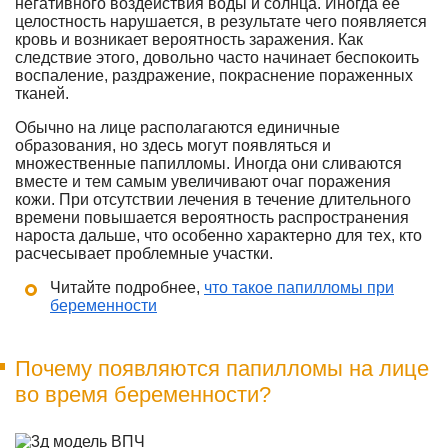
негативного воздействия воды и солнца. Иногда ее
целостность нарушается, в результате чего появляется
кровь и возникает вероятность заражения. Как
следствие этого, довольно часто начинает беспокоить
воспаление, раздражение, покраснение пораженных
тканей.
Обычно на лице располагаются единичные
образования, но здесь могут появляться и
множественные папилломы. Иногда они сливаются
вместе и тем самым увеличивают очаг поражения
кожи. При отсутствии лечения в течение длительного
времени повышается вероятность распространения
нароста дальше, что особенно характерно для тех, кто
расчесывает проблемные участки.
Читайте подробнее,
что такое папилломы при
беременности
Почему появляются папилломы на лице
во время беременности?