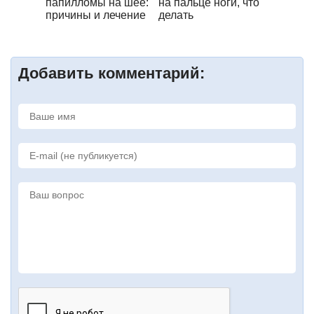
папилломы на шее:
на пальце ноги, что
причины и лечение
делать
Добавить комментарий: