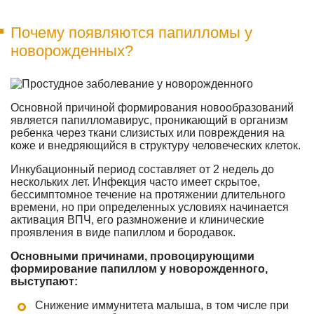
Почему появляются папилломы у
новорожденных?
Основной причиной формирования новообразований
является папилломавирус, проникающий в организм
ребенка через ткани слизистых или повреждения на
коже и внедряющийся в структуру человеческих клеток.
Инкубационный период составляет от 2 недель до
нескольких лет. Инфекция часто имеет скрытое,
бессимптомное течение на протяжении длительного
времени, но при определенных условиях начинается
активация ВПЧ, его размножение и клинические
проявления в виде папиллом и бородавок.
Основными причинами, провоцирующими
формирование папиллом у новорожденного,
выступают:
Снижение иммунитета малыша, в том числе при