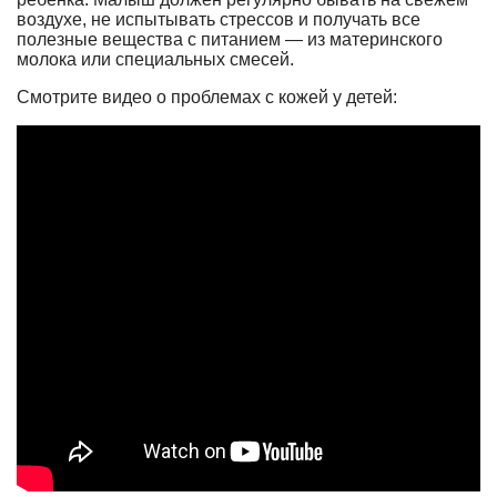
воздухе, не испытывать стрессов и получать все
полезные вещества с питанием — из материнского
молока или специальных смесей.
Смотрите видео о проблемах с кожей у детей: