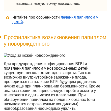
вызвать новую волну высыпаний.
Читайте про особенности
лечения папиллом у
детей
.
Профилактика возникновения папиллом
у новорожденного
Для предупреждения инфицирования ВПЧ и
появления папиллом у новорожденных детей
существует несколько методов защиты. Так как
возможно внутриутробное заражение плода,
провериться на наличие ВПЧ будущим родителям
нужно еще при планировании беременности. Кроме
анализа крови, женщине следует пройти осмотр у
гинеколога и сдать мазки из влагалища. При
обнаружении папиллом на половых органах (они
называются остроконечные кондиломы)
новообразования необходимо удалить.