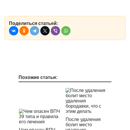
Поделиться статьей:
Похожие статьи:
После удаления
болит место
Чем опасен ВПЧ
удаления