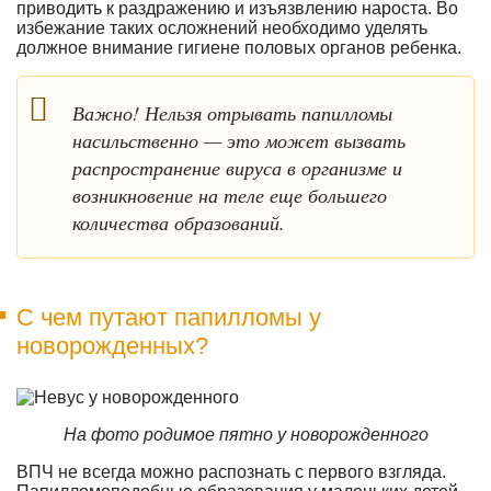
приводить к раздражению и изъязвлению нароста. Во
избежание таких осложнений необходимо уделять
должное внимание гигиене половых органов ребенка.
Важно! Нельзя отрывать папилломы
насильственно — это может вызвать
распространение вируса в организме и
возникновение на теле еще большего
количества образований.
С чем путают папилломы у
новорожденных?
На фото родимое пятно у новорожденного
ВПЧ не всегда можно распознать с первого взгляда.