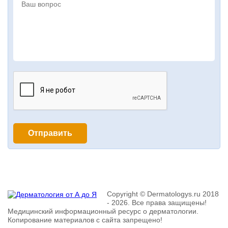
Copyright © Dermatologys.ru 2018
- 2026. Все права защищены!
Медицинский информационный ресурс о дерматологии.
Копирование материалов с сайта запрещено!