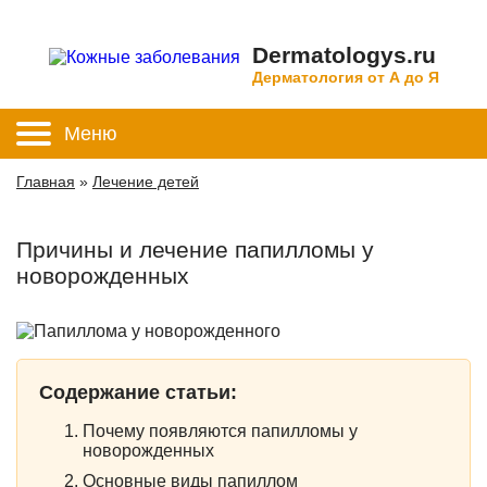
Dermatologys.ru
Дерматология от А до Я
Меню
Главная
»
Лечение детей
Причины и лечение папилломы у
новорожденных
Содержание статьи:
Почему появляются папилломы у
новорожденных
Основные виды папиллом