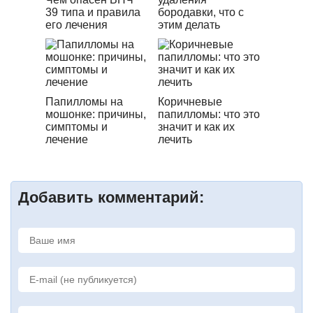
39 типа и правила
бородавки, что с
его лечения
этим делать
Папилломы на
Коричневые
мошонке: причины,
папилломы: что это
симптомы и
значит и как их
лечение
лечить
Добавить комментарий: