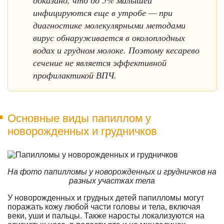
инфицируются еще в утробе — при
диагностике молекулярными методами
вирус обнаруживается в околоплодных
водах и грудном молоке. Поэтому кесарево
сечение не является эффективной
профилактикой ВПЧ.
Основные виды папиллом у
новорожденных и грудничков
На фото папилломы у новорожденных и грудничков на
разных участках тела
У новорожденных и грудных детей папилломы могут
поражать кожу любой части головы и тела, включая
веки, уши и пальцы. Также наросты локализуются на