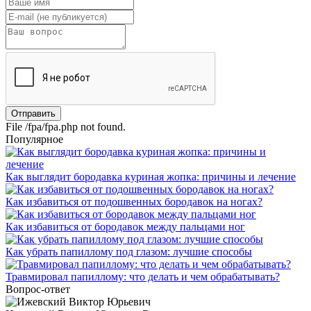
File /fpa/fpa.php not found.
Популярное
Как выглядит бородавка куриная жопка: причины и лечение
Как избавиться от подошвенных бородавок на ногах?
Как избавиться от бородавок между пальцами ног
Как убрать папиллому под глазом: лучшие способы
Травмировал папиллому: что делать и чем обрабатывать?
Вопрос-ответ