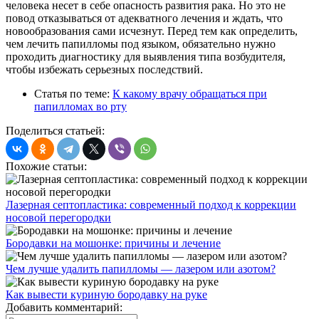
человека несет в себе опасность развития рака. Но это не
повод отказываться от адекватного лечения и ждать, что
новообразования сами исчезнут. Перед тем как определить,
чем лечить папилломы под языком, обязательно нужно
проходить диагностику для выявления типа возбудителя,
чтобы избежать серьезных последствий.
Статья по теме:
К какому врачу обращаться при
папилломах во рту
Поделиться статьей:
Похожие статьи:
Лазерная септопластика: современный подход к коррекции
носовой перегородки
Бородавки на мошонке: причины и лечение
Чем лучше удалить папилломы — лазером или азотом?
Как вывести куриную бородавку на руке
Добавить комментарий: