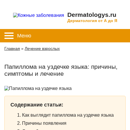
Dermatologys.ru
Дерматология от А до Я
Меню
Главная
»
Лечение взрослых
Папиллома на уздечке языка: причины,
симптомы и лечение
Содержание статьи:
Как выглядит папиллома на уздечке языка
Причины появления