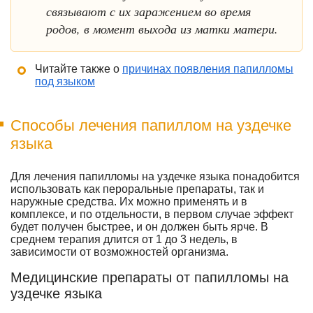
связывают с их заражением во время
родов, в момент выхода из матки матери.
Читайте также о
причинах появления папилломы
под языком
Способы лечения папиллом на уздечке
языка
Для лечения папилломы на уздечке языка понадобится
использовать как пероральные препараты, так и
наружные средства. Их можно применять и в
комплексе, и по отдельности, в первом случае эффект
будет получен быстрее, и он должен быть ярче. В
среднем терапия длится от 1 до 3 недель, в
зависимости от возможностей организма.
Медицинские препараты от папилломы на
уздечке языка