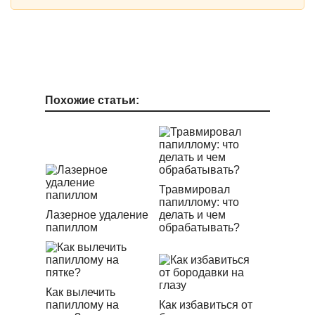
Похожие статьи:
Травмировал
папиллому: что
Лазерное удаление
делать и чем
папиллом
обрабатывать?
Как вылечить
папиллому на
Как избавиться от