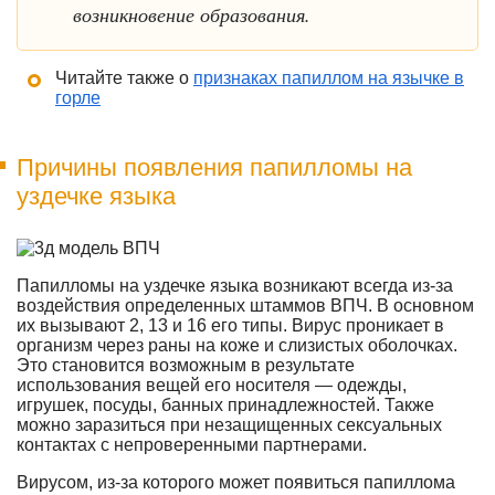
возникновение образования.
Читайте также о
признаках папиллом на язычке в
горле
Причины появления папилломы на
уздечке языка
Папилломы на уздечке языка возникают всегда из-за
воздействия определенных штаммов ВПЧ. В основном
их вызывают 2, 13 и 16 его типы. Вирус проникает в
организм через раны на коже и слизистых оболочках.
Это становится возможным в результате
использования вещей его носителя — одежды,
игрушек, посуды, банных принадлежностей. Также
можно заразиться при незащищенных сексуальных
контактах с непроверенными партнерами.
Вирусом, из-за которого может появиться папиллома