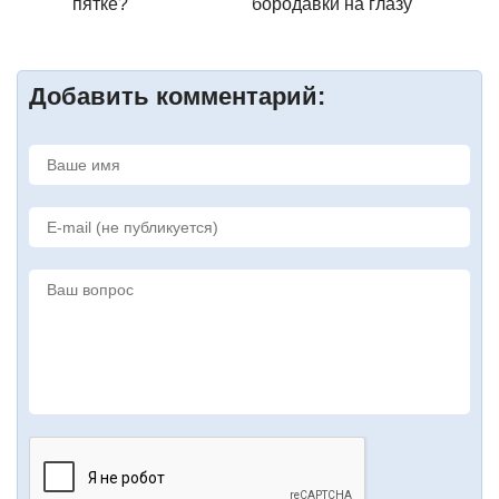
пятке?
бородавки на глазу
Добавить комментарий: