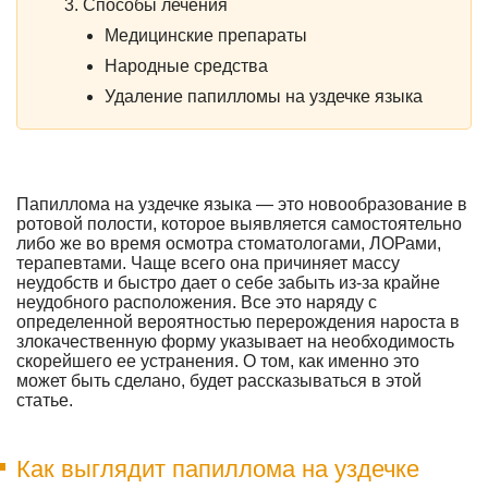
Способы лечения
Медицинские препараты
Народные средства
Удаление папилломы на уздечке языка
Папиллома на уздечке языка — это новообразование в
ротовой полости, которое выявляется самостоятельно
либо же во время осмотра стоматологами, ЛОРами,
терапевтами. Чаще всего она причиняет массу
неудобств и быстро дает о себе забыть из-за крайне
неудобного расположения. Все это наряду с
определенной вероятностью перерождения нароста в
злокачественную форму указывает на необходимость
скорейшего ее устранения. О том, как именно это
может быть сделано, будет рассказываться в этой
статье.
Как выглядит папиллома на уздечке