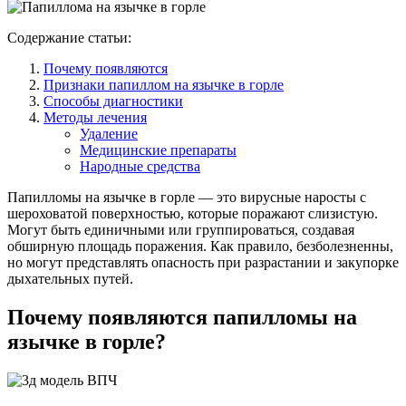
Содержание статьи:
Почему появляются
Признаки папиллом на язычке в горле
Способы диагностики
Методы лечения
Удаление
Медицинские препараты
Народные средства
Папилломы на язычке в горле — это вирусные наросты с
шероховатой поверхностью, которые поражают слизистую.
Могут быть единичными или группироваться, создавая
обширную площадь поражения. Как правило, безболезненны,
но могут представлять опасность при разрастании и закупорке
дыхательных путей.
Почему появляются папилломы на
язычке в горле?