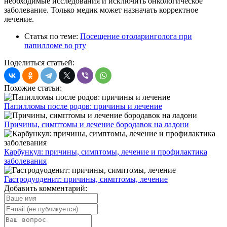
необходимые исследования и исключить онкологическое
заболевание. Только медик может назначать корректное
лечение.
Статья по теме:
Посещение отоларинголога при
папилломе во рту
Поделиться статьей:
Похожие статьи:
Папилломы после родов: причины и лечение
Причины, симптомы и лечение бородавок на ладони
Карбункул: причины, симптомы, лечение и профилактика
заболевания
Гастродуоденит: причины, симптомы, лечение
Добавить комментарий: