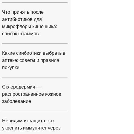
Что принять после
антибиотиков для
микрофлоры кишечника:
список штаммов
Какие синбиотики выбрать в
аптеке: советы и правила
покупки
Склеродермия —
распространенное кожное
заболевание
Невидимая защита: как
укрепить иммунитет через