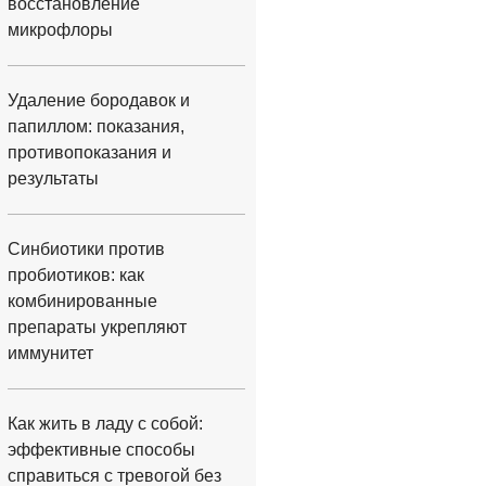
восстановление
микрофлоры
Удаление бородавок и
папиллом: показания,
противопоказания и
результаты
Синбиотики против
пробиотиков: как
комбинированные
препараты укрепляют
иммунитет
Как жить в ладу с собой:
эффективные способы
справиться с тревогой без