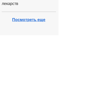
лекарств
Посмотреть еще