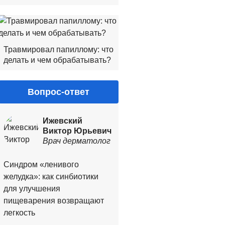
Травмировал папиллому: что
делать и чем обрабатывать?
Вопрос-ответ
Ижевский
Виктор Юрьевич
Врач дерматолог
Синдром «ленивого
желудка»: как синбиотики
для улучшения
пищеварения возвращают
легкость