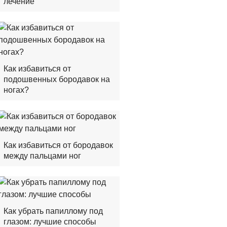
лечение
Как избавиться от
подошвенных бородавок на
ногах?
Как избавиться от бородавок
между пальцами ног
Как убрать папиллому под
глазом: лучшие способы