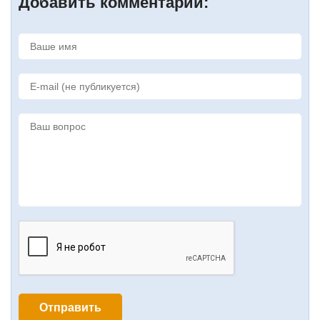
Добавить комментарий: