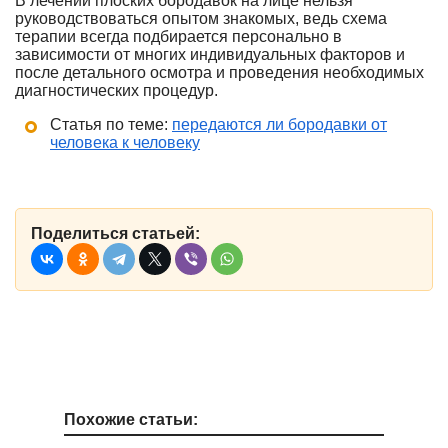
В лечении плоских бородавок на лице нельзя
руководствоваться опытом знакомых, ведь схема
терапии всегда подбирается персонально в
зависимости от многих индивидуальных факторов и
после детального осмотра и проведения необходимых
диагностических процедур.
Статья по теме:
передаются ли бородавки от
человека к человеку
Поделиться статьей:
Похожие статьи: