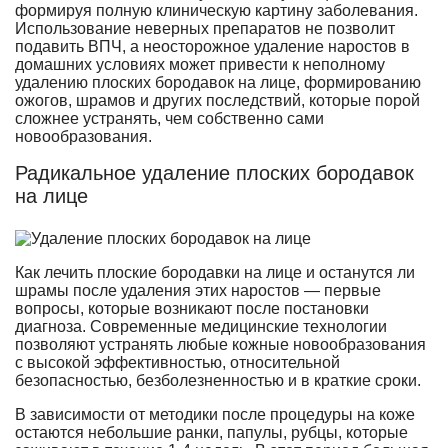
формируя полную клиническую картину заболевания.
Использование неверных препаратов не позволит
подавить ВПЧ, а неосторожное удаление наростов в
домашних условиях может привести к неполному
удалению плоских бородавок на лице, формированию
ожогов, шрамов и других последствий, которые порой
сложнее устранять, чем собственно сами
новообразования.
Радикальное удаление плоских бородавок
на лице
Как лечить плоские бородавки на лице и останутся ли
шрамы после удаления этих наростов — первые
вопросы, которые возникают после постановки
диагноза. Современные медицинские технологии
позволяют устранять любые кожные новообразования
с высокой эффективностью, относительной
безопасностью, безболезненностью и в краткие сроки.
В зависимости от методики после процедуры на коже
остаются небольшие ранки, папулы, рубцы, которые