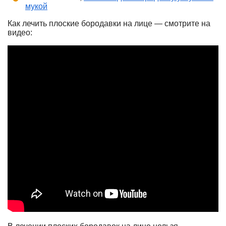
мукой
Как лечить плоские бородавки на лице — смотрите на
видео: