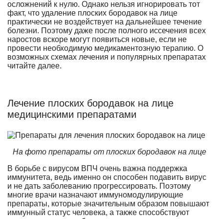
осложнений к нулю. Однако нельзя игнорировать тот
факт, что удаление плоских бородавок на лице
практически не воздействует на дальнейшее течение
болезни. Поэтому даже после полного иссечения всех
наростов вскоре могут появиться новые, если не
провести необходимую медикаментозную терапию. О
возможных схемах лечения и популярных препаратах
читайте далее.
Лечение плоских бородавок на лице
медицинскими препаратами
На фото препараты от плоских бородавок на лице
В борьбе с вирусом ВПЧ очень важна поддержка
иммунитета, ведь именно он способен подавить вирус
и не дать заболеванию прогрессировать. Поэтому
многие врачи назначают иммуномодулирующие
препараты, которые значительным образом повышают
иммунный статус человека, а также способствуют