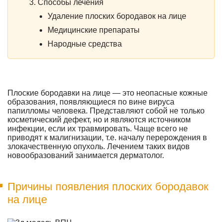
Способы лечения
Удаление плоских бородавок на лице
Медицинские препараты
Народные средства
Плоские бородавки на лице — это неопасные кожные
образования, появляющиеся по вине вируса
папилломы человека. Представляют собой не только
косметический дефект, но и являются источником
инфекции, если их травмировать. Чаще всего не
приводят к малигнизации, т.е. началу перерождения в
злокачественную опухоль. Лечением таких видов
новообразований занимается дерматолог.
Причины появления плоских бородавок
на лице