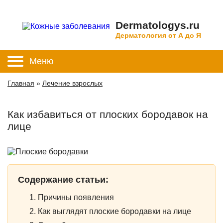
Dermatologys.ru
Дерматология от А до Я
Меню
Главная
»
Лечение взрослых
Как избавиться от плоских бородавок на
лице
Содержание статьи:
Причины появления
Как выглядят плоские бородавки на лице