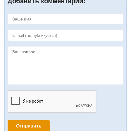
Добавить комментарий: