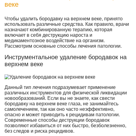
веке
Чтобы удалить бородавку на верхнем веке, принято
использовать различные средства. Как правило, врачи
назначают комбинированную терапию, которая
включает в себя деструкцию нароста и
медикаментозное воздействие на организм.
Рассмотрим основные способы лечения патологии.
Инструментальное удаление бородавок на
верхнем веке
Данный тип лечения подразумевает применение
различных инструментов для физической ликвидации
новообразований. Если вы не знаете, как свести
бородавку на верхнем веке глаза, не занимайтесь
самолечением, так как оно часто неэффективно,
опасно и может приводить к рецидивам патологии.
Современные способы деструкции бородавок
позволяют избавиться от них быстро, безболезненно,
без следов и риска рецидивов.