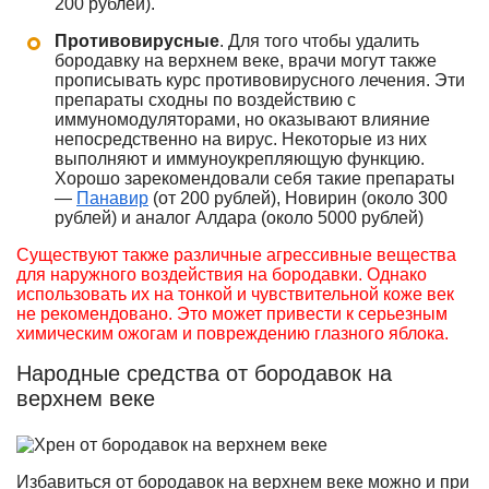
200 рублей).
Противовирусные
. Для того чтобы удалить
бородавку на верхнем веке, врачи могут также
прописывать курс противовирусного лечения. Эти
препараты сходны по воздействию с
иммуномодуляторами, но оказывают влияние
непосредственно на вирус. Некоторые из них
выполняют и иммуноукрепляющую функцию.
Хорошо зарекомендовали себя такие препараты
—
Панавир
(от 200 рублей), Новирин (около 300
рублей) и аналог Алдара (около 5000 рублей)
Существуют также различные агрессивные вещества
для наружного воздействия на бородавки. Однако
использовать их на тонкой и чувствительной коже век
не рекомендовано. Это может привести к серьезным
химическим ожогам и повреждению глазного яблока.
Народные средства от бородавок на
верхнем веке
Избавиться от бородавок на верхнем веке можно и при