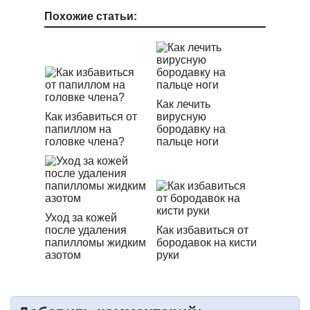
Похожие статьи:
Как лечить
Как избавиться от
вирусную
папиллом на
бородавку на
головке члена?
пальце ноги
Уход за кожей
после удаления
Как избавиться от
папилломы жидким
бородавок на кисти
азотом
руки