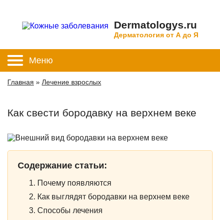
Dermatologys.ru
Дерматология от А до Я
Меню
Главная
»
Лечение взрослых
Как свести бородавку на верхнем веке
Содержание статьи:
Почему появляются
Как выглядят бородавки на верхнем веке
Способы лечения