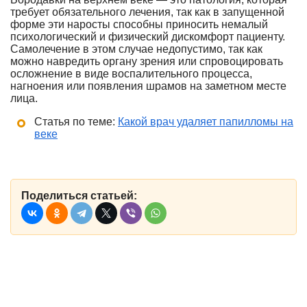
требует обязательного лечения, так как в запущенной
форме эти наросты способны приносить немалый
психологический и физический дискомфорт пациенту.
Самолечение в этом случае недопустимо, так как
можно навредить органу зрения или спровоцировать
осложнение в виде воспалительного процесса,
нагноения или появления шрамов на заметном месте
лица.
Статья по теме:
Какой врач удаляет папилломы на
веке
Поделиться статьей: