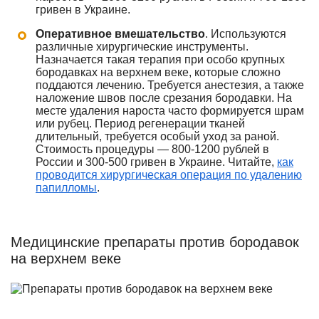
гривен в Украине.
Оперативное вмешательство
. Используются
различные хирургические инструменты.
Назначается такая терапия при особо крупных
бородавках на верхнем веке, которые сложно
поддаются лечению. Требуется анестезия, а также
наложение швов после срезания бородавки. На
месте удаления нароста часто формируется шрам
или рубец. Период регенерации тканей
длительный, требуется особый уход за раной.
Стоимость процедуры — 800-1200 рублей в
России и 300-500 гривен в Украине. Читайте,
как
проводится хирургическая операция по удалению
папилломы
.
Медицинские препараты против бородавок
на верхнем веке