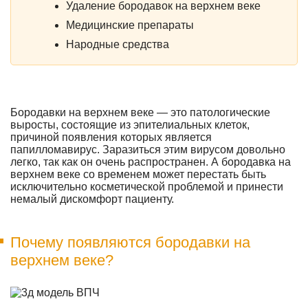
Удаление бородавок на верхнем веке
Медицинские препараты
Народные средства
Бородавки на верхнем веке — это патологические
выросты, состоящие из эпителиальных клеток,
причиной появления которых является
папилломавирус. Заразиться этим вирусом довольно
легко, так как он очень распространен. А бородавка на
верхнем веке со временем может перестать быть
исключительно косметической проблемой и принести
немалый дискомфорт пациенту.
Почему появляются бородавки на
верхнем веке?