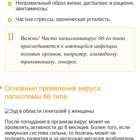
Неправильный образ жизни, дисбаланс в рационе,
авитаминозы;
Частые стрессы, хроническая усталость.
Важно! Часто папилломавирус 66-го типа
присоединяется к имеющейся инфекции
половых органов, например, хламидиозу,
трихомониазу, гонорее.
Основные проявления вируса
папилломы 66 типа
После попадания в организм вирус может не
проявлять активности до 8 месяцев. Более того, если
иммунная система сильна, то болезнь может не
получить развития и за несколько месяцев возбудитель