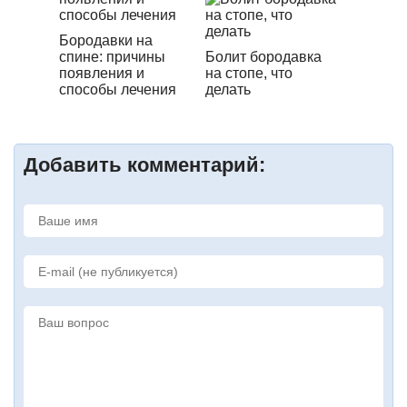
Бородавки на
спине: причины
Болит бородавка
появления и
на стопе, что
способы лечения
делать
Добавить комментарий: