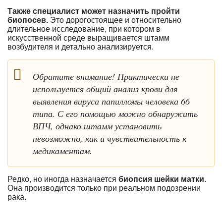
Также специалист может назначить пройти
биопосев
.
Это дорогостоящее и относительно
длительное исследование, при котором в
искусственной среде выращивается штамм
возбудителя и детально анализируется.
Обратите внимание! Практически не
используется общий анализ крови для
выявления вируса папилломы человека 66
типа. С его помощью можно обнаружить
ВПЧ, однако штамм установить
невозможно, как и чувствительность к
медикаментам.
Редко, но иногда назначается
биопсия шейки матки
.
Она производится только при реальном подозрении
рака.