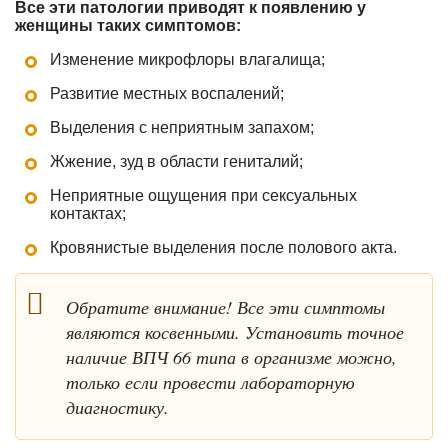
Все эти патологии приводят к появлению у
женщины таких симптомов:
Изменение микрофлоры влагалища;
Развитие местных воспалений;
Выделения с неприятным запахом;
Жжение, зуд в области гениталий;
Неприятные ощущения при сексуальных
контактах;
Кровянистые выделения после полового акта.
Обратите внимание! Все эти симптомы
являются косвенными. Установить точное
наличие ВПЧ 66 типа в организме можно,
только если провести лабораторную
диагностику.