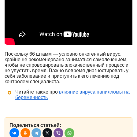
Поскольку 66 штамм — условно онкогенный вирус,
крайне не рекомендовано заниматься самолечением,
чтобы не спровоцировать злокачественный процесс и
не упустить время. Важно вовремя диагностировать у
себя заболевание и приступить к его лечению под
контролем специалиста.
Читайте также про
влияние вируса папилломы на
беременность
Поделиться статьей: