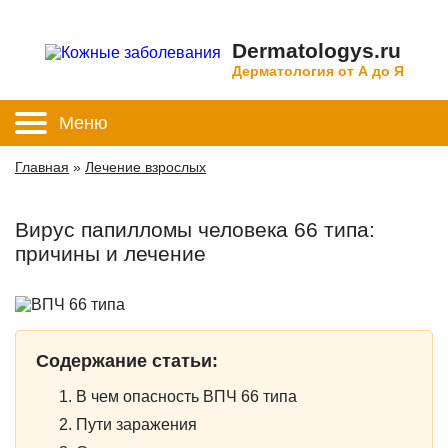
Dermatologys.ru
Дерматология от А до Я
Меню
Главная
»
Лечение взрослых
Вирус папилломы человека 66 типа:
причины и лечение
Содержание статьи:
В чем опасность ВПЧ 66 типа
Пути заражения