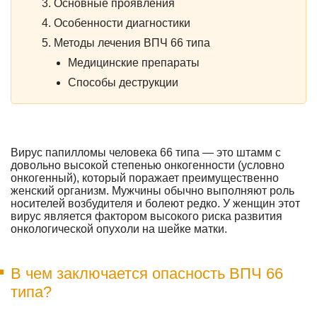
Основные проявления
Особенности диагностики
Методы лечения ВПЧ 66 типа
Медицинские препараты
Способы деструкции
Вирус папилломы человека 66 типа — это штамм с
довольно высокой степенью онкогенности (условно
онкогенный), который поражает преимущественно
женский организм. Мужчины обычно выполняют роль
носителей возбудителя и болеют редко. У женщин этот
вирус является фактором высокого риска развития
онкологической опухоли на шейке матки.
В чем заключается опасность ВПЧ 66
типа?