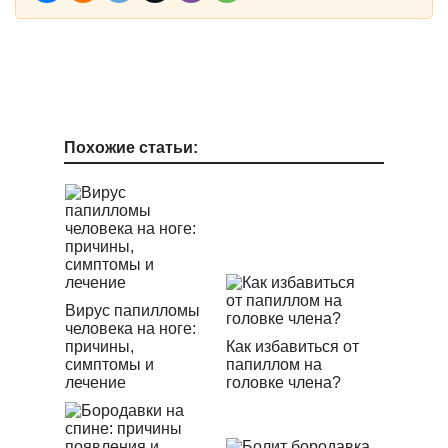
Похожие статьи:
Вирус папилломы
человека на ноге:
причины,
Как избавиться от
симптомы и
папиллом на
лечение
головке члена?