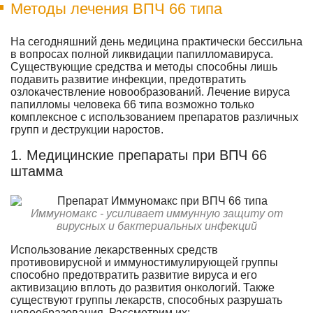
Методы лечения ВПЧ 66 типа
На сегодняшний день медицина практически бессильна
в вопросах полной ликвидации папилломавируса.
Существующие средства и методы способны лишь
подавить развитие инфекции, предотвратить
озлокачествление новообразований. Лечение вируса
папилломы человека 66 типа возможно только
комплексное с использованием препаратов различных
групп и деструкции наростов.
1. Медицинские препараты при ВПЧ 66
штамма
Иммуномакс - усиливает иммунную защиту от
вирусных и бактериальных инфекций
Использование лекарственных средств
противовирусной и иммуностимулирующей группы
способно предотвратить развитие вируса и его
активизацию вплоть до развития онкологий. Также
существуют группы лекарств, способных разрушать
новообразования. Рассмотрим их: