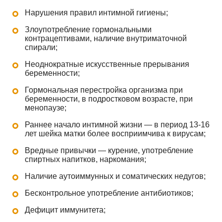
Нарушения правил интимной гигиены;
Злоупотребление гормональными
контрацептивами, наличие внутриматочной
спирали;
Неоднократные искусственные прерывания
беременности;
Гормональная перестройка организма при
беременности, в подростковом возрасте, при
менопаузе;
Раннее начало интимной жизни — в период 13-16
лет шейка матки более восприимчива к вирусам;
Вредные привычки — курение, употребление
спиртных напитков, наркомания;
Наличие аутоиммунных и соматических недугов;
Бесконтрольное употребление антибиотиков;
Дефицит иммунитета;