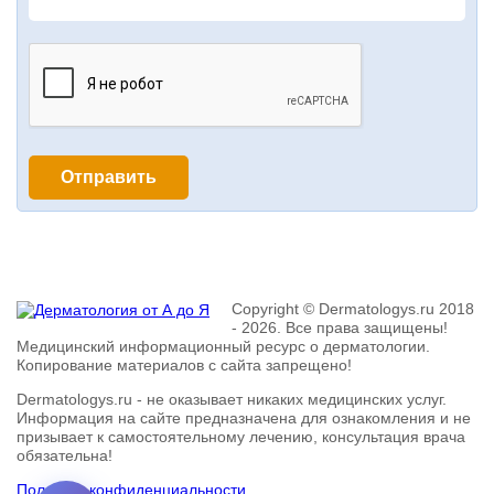
Copyright © Dermatologys.ru 2018
- 2026. Все права защищены!
Медицинский информационный ресурс о дерматологии.
Копирование материалов с сайта запрещено!
Dermatologys.ru - не оказывает никаких медицинских услуг.
Информация на сайте предназначена для ознакомления и не
призывает к самостоятельному лечению, консультация врача
обязательна!
Политика конфиденциальности