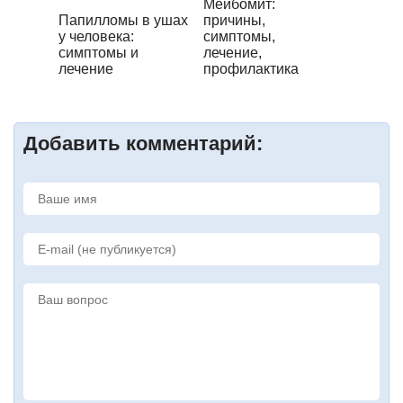
Мейбомит:
Папилломы в ушах
причины,
у человека:
симптомы,
симптомы и
лечение,
лечение
профилактика
Добавить комментарий: