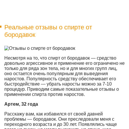
Реальные отзывы о спирте от
бородавок
Несмотря на то, что спирт от бородавок — средство
довольно агрессивное и применение его ограничено не
только для ряда зон тела, но и для многих групп лиц,
оно остается очень популярным для выведения
наростов. Популярность средству обеспечивает его
быстродействие — убрать наросты можно за 7-10
процедур. Приводим самые показательные отзывы о
применении спирта против наростов.
Артем, 32 года
Расскажу вам, как избавился от своей давней
проблемы — бородавок. Они преследовали меня с
переходного возраста и до 30 лет. Появлялись чаще