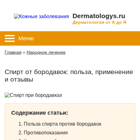
Dermatologys.ru
Дерматология от А до Я
Меню
Главная
»
Народное лечение
Спирт от бородавок: польза, применение
и отзывы
Содержание статьи:
Польза спирта против бородавок
Противопоказания