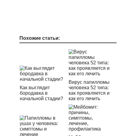
Похожие статьи:
Вирус папилломы
Как выглядит
человека 52 типа:
бородавка в
как проявляется и
начальной стадии?
как его лечить