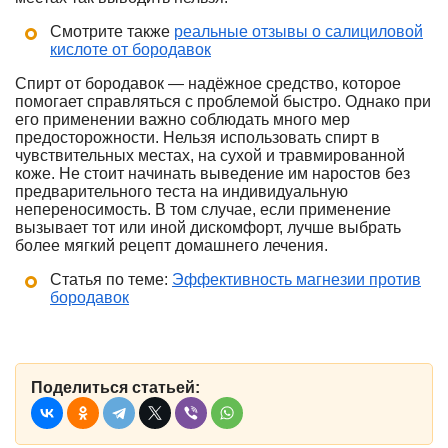
Смотрите также
реальные отзывы о салициловой
кислоте от бородавок
Спирт от бородавок — надёжное средство, которое
помогает справляться с проблемой быстро. Однако при
его применении важно соблюдать много мер
предосторожности. Нельзя использовать спирт в
чувствительных местах, на сухой и травмированной
коже. Не стоит начинать выведение им наростов без
предварительного теста на индивидуальную
непереносимость. В том случае, если применение
вызывает тот или иной дискомфорт, лучше выбрать
более мягкий рецепт домашнего лечения.
Статья по теме:
Эффективность магнезии против
бородавок
Поделиться статьей: