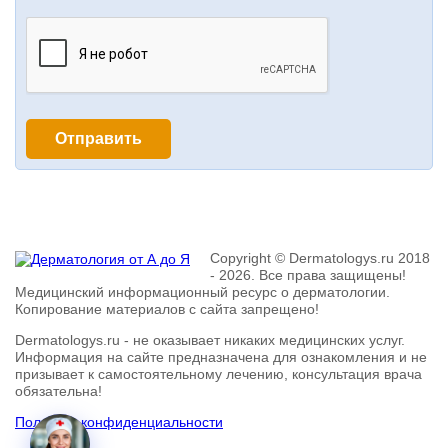
Copyright © Dermatologys.ru 2018
- 2026. Все права защищены!
Медицинский информационный ресурс о дерматологии.
Копирование материалов с сайта запрещено!
Dermatologys.ru - не оказывает никаких медицинских услуг.
Информация на сайте предназначена для ознакомления и не
призывает к самостоятельному лечению, консультация врача
обязательна!
Политика конфиденциальности