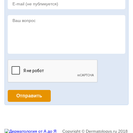
Copyright © Dermatologys.ru 2018