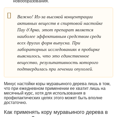
новообразования.
Важно! Из-за высокой концентрации
активных веществ в спиртовой настойке
Пау д'Арко, этот препарат является
наиболее эффективным средством среди
всех других форм выпуска. При
лабораторных исследованиях в пробирке
выяснилось, что это единственное
вещество, результативность которого
подтвердилась при лечении опухолей.
Минус настойки коры муравьиного дерева лишь в том,
что при ежедневном применении ее хватит лишь на
месячный курс, хотя для использования в
профилактических целях этого может быть вполне
достаточно.
Как применять кору муравьиного дерева в