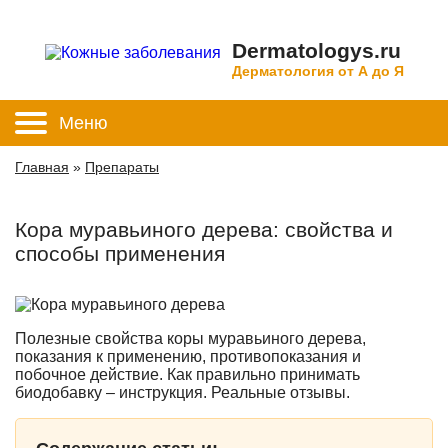
Dermatologys.ru
Дерматология от А до Я
Меню
Главная
»
Препараты
Кора муравьиного дерева: свойства и
способы применения
Полезные свойства коры муравьиного дерева,
показания к применению, противопоказания и
побочное действие. Как правильно принимать
биодобавку – инструкция. Реальные отзывы.