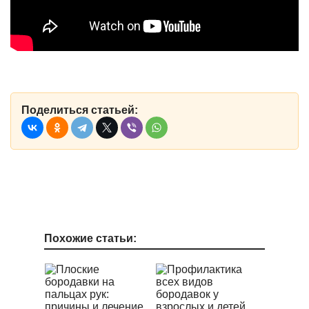
Поделиться статьей:
Похожие статьи: