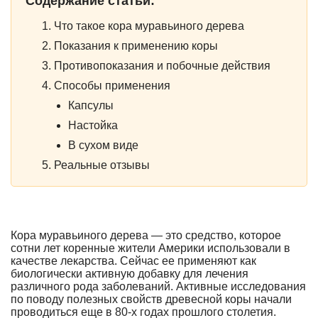
Содержание статьи:
Что такое кора муравьиного дерева
Показания к применению коры
Противопоказания и побочные действия
Способы применения
Капсулы
Настойка
В сухом виде
Реальные отзывы
Кора муравьиного дерева — это средство, которое
сотни лет коренные жители Америки использовали в
качестве лекарства. Сейчас ее применяют как
биологически активную добавку для лечения
различного рода заболеваний. Активные исследования
по поводу полезных свойств древесной коры начали
проводиться еще в 80-х годах прошлого столетия.