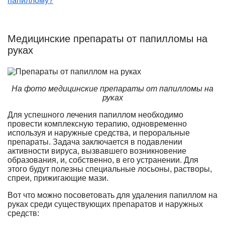
папиллому?
Медицинские препараты от папилломы на
руках
На фото медицинские препараты от папилломы на
руках
Для успешного лечения папиллом необходимо
провести комплексную терапию, одновременно
используя и наружные средства, и пероральные
препараты. Задача заключается в подавлении
активности вируса, вызвавшего возникновение
образования, и, собственно, в его устранении. Для
этого будут полезны специальные лосьоны, растворы,
спреи, прижигающие мази.
Вот что можно посоветовать для удаления папиллом на
руках среди существующих препаратов и наружных
средств: