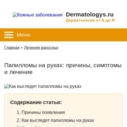
Dermatologys.ru
Дерматология от А до Я
Меню
Главная
»
Лечение взрослых
Папилломы на руках: причины, симптомы
и лечение
Содержание статьи:
Причины появления
Как выглядят папилломы на руках