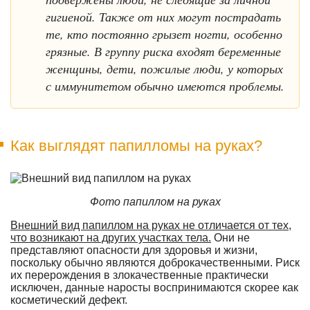
гигиеной. Также от них могут пострадать
те, кто постоянно грызет ногти, особенно
грязные. В группу риска входят беременные
женщины, дети, пожилые люди, у которых
с иммунитетом обычно имеются проблемы.
Как выглядят папилломы на руках?
Фото папиллом на руках
Внешний вид папиллом на руках не отличается от тех,
что возникают на других участках тела.
Они не
представляют опасности для здоровья и жизни,
поскольку обычно являются доброкачественными. Риск
их перерождения в злокачественные практически
исключен, данные наросты воспринимаются скорее как
косметический дефект.