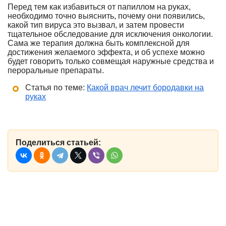
Перед тем как избавиться от папиллом на руках,
необходимо точно выяснить, почему они появились,
какой тип вируса это вызвал, и затем провести
тщательное обследование для исключения онкологии.
Сама же терапия должна быть комплексной для
достижения желаемого эффекта, и об успехе можно
будет говорить только совмещая наружные средства и
пероральные препараты.
Статья по теме:
Какой врач лечит бородавки на
руках
Поделиться статьей: