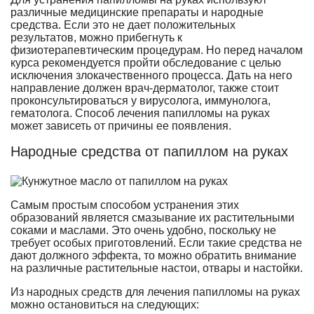
различные медицинские препараты и народные
средства. Если это не дает положительных
результатов, можно прибегнуть к
физиотерапевтическим процедурам. Но перед началом
курса рекомендуется пройти обследование с целью
исключения злокачественного процесса. Дать на него
направление должен врач-дерматолог, также стоит
проконсультироваться у вирусолога, иммунолога,
гематолога. Способ лечения папилломы на руках
может зависеть от причины ее появления.
Народные средства от папиллом на руках
Самым простым способом устранения этих
образований является смазывание их растительными
соками и маслами. Это очень удобно, поскольку не
требует особых приготовлений. Если такие средства не
дают должного эффекта, то можно обратить внимание
на различные растительные настои, отвары и настойки.
Из народных средств для лечения папилломы на руках
можно остановиться на следующих: