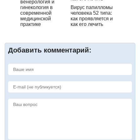
венерология и
гинекология в
Вирус папилломы
современной
человека 52 типа:
медицинской
как проявляется и
практике
как его лечить
Добавить комментарий: