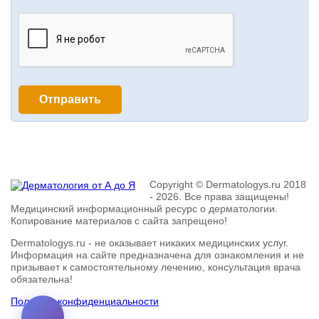
Copyright © Dermatologys.ru 2018
- 2026. Все права защищены!
Медицинский информационный ресурс о дерматологии.
Копирование материалов с сайта запрещено!
Dermatologys.ru - не оказывает никаких медицинских услуг.
Информация на сайте предназначена для ознакомления и не
призывает к самостоятельному лечению, консультация врача
обязательна!
Политика конфиденциальности