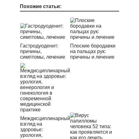
Похожие статьи:
Гастродуоденит:
Плоские бородавки
причины,
на пальцах рук:
симптомы, лечение
причины и лечение
Междисциплинарный
взгляд на
здоровье:
урология,