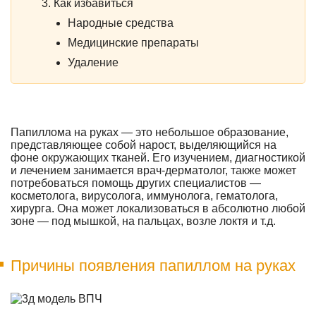
Как избавиться
Народные средства
Медицинские препараты
Удаление
Папиллома на руках — это небольшое образование,
представляющее собой нарост, выделяющийся на
фоне окружающих тканей. Его изучением, диагностикой
и лечением занимается врач-дерматолог, также может
потребоваться помощь других специалистов —
косметолога, вирусолога, иммунолога, гематолога,
хирурга. Она может локализоваться в абсолютно любой
зоне — под мышкой, на пальцах, возле локтя и т.д.
Причины появления папиллом на руках