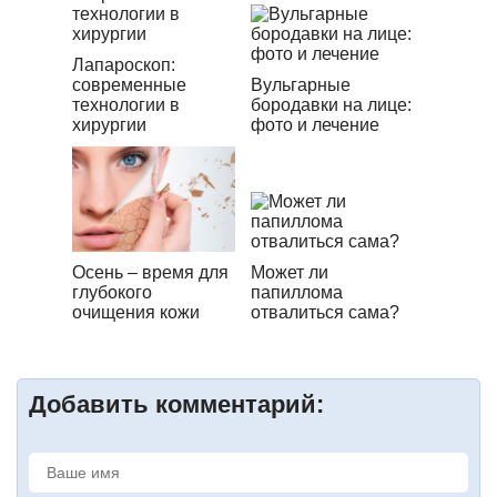
Лапароскоп:
современные
Вульгарные
технологии в
бородавки на лице:
хирургии
фото и лечение
Осень – время для
Может ли
глубокого
папиллома
очищения кожи
отвалиться сама?
Добавить комментарий: