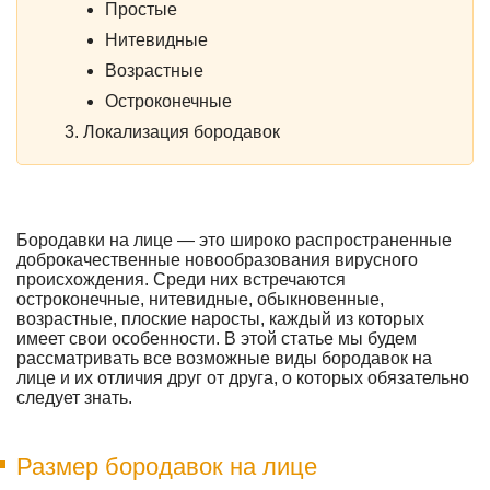
Простые
Нитевидные
Возрастные
Остроконечные
Локализация бородавок
Бородавки на лице — это широко распространенные
доброкачественные новообразования вирусного
происхождения. Среди них встречаются
остроконечные, нитевидные, обыкновенные,
возрастные, плоские наросты, каждый из которых
имеет свои особенности. В этой статье мы будем
рассматривать все возможные виды бородавок на
лице и их отличия друг от друга, о которых обязательно
следует знать.
Размер бородавок на лице