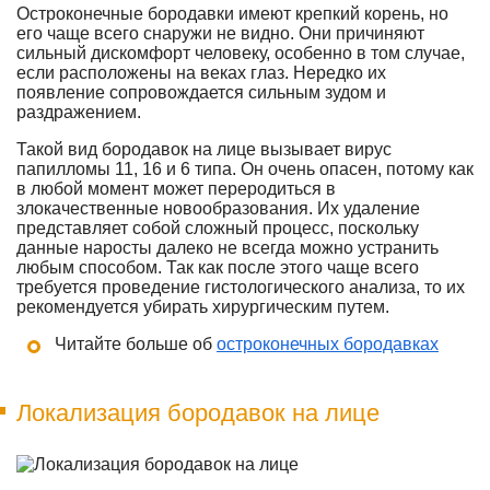
Остроконечные бородавки имеют крепкий корень, но
его чаще всего снаружи не видно. Они причиняют
сильный дискомфорт человеку, особенно в том случае,
если расположены на веках глаз. Нередко их
появление сопровождается сильным зудом и
раздражением.
Такой вид бородавок на лице вызывает вирус
папилломы 11, 16 и 6 типа. Он очень опасен, потому как
в любой момент может переродиться в
злокачественные новообразования. Их удаление
представляет собой сложный процесс, поскольку
данные наросты далеко не всегда можно устранить
любым способом. Так как после этого чаще всего
требуется проведение гистологического анализа, то их
рекомендуется убирать хирургическим путем.
Читайте больше об
остроконечных бородавках
Локализация бородавок на лице