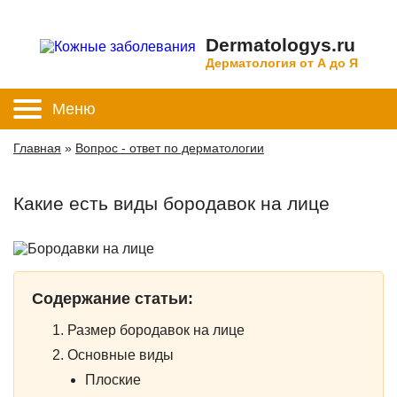
Dermatologys.ru
Дерматология от А до Я
Меню
Главная
»
Вопрос - ответ по дерматологии
Какие есть виды бородавок на лице
Содержание статьи:
Размер бородавок на лице
Основные виды
Плоские