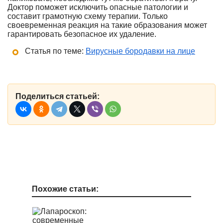
Доктор поможет исключить опасные патологии и
составит грамотную схему терапии. Только
своевременная реакция на такие образования может
гарантировать безопасное их удаление.
Статья по теме:
Вирусные бородавки на лице
Поделиться статьей:
Похожие статьи: