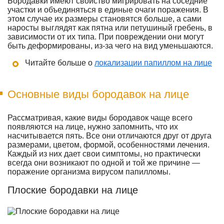
Бородавки имеют свойство мигрировать на соседние
участки и объединяться в единые очаги поражения. В
этом случае их размеры становятся больше, а сами
наросты выглядят как пятна или петушиный гребень, в
зависимости от их типа. При повреждении они могут
быть деформированы, из-за чего на вид уменьшаются.
Читайте больше о
локализации папиллом на лице
Основные виды бородавок на лице
Рассматривая, какие виды бородавок чаще всего
появляются на лице, нужно запомнить, что их
насчитывается пять. Все они отличаются друг от друга
размерами, цветом, формой, особенностями лечения.
Каждый из них дает свои симптомы, но практически
всегда они возникают по одной и той же причине —
поражение организма вирусом папилломы.
Плоские бородавки на лице