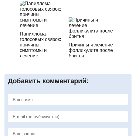
Папиллома
голосовых связок:
причины,
Причины и лечение
симптомы и
фолликулита после
лечение
бритья
Добавить комментарий: