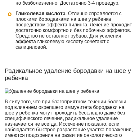
но безболезненно. Достаточно 3-4 процедур.
Гликолевая кислота
. Отлично справляется с
плоскими бородавками на шее у ребенка
посредством эффекта пилинга. Лечение проходит
достаточно комфортно и без побочных эффектов.
Средство не оставляет рубцов. Для усиления
эффекта гликолевую кислоту сочетают с
салициловой.
Радикальное удаление бородавки на шее у
ребенка
В силу того, что при благоприятном течении болезни
под влиянием окрепшего иммунитета бородавки на
шее у ребенка могут проходить бесследно даже без
специфического лечения, радикальное удаление
назначается не всегда. Иссечение показано, если
наблюдается быстрое разрастание участка поражения,
имеются подозрения на развитие онкологического