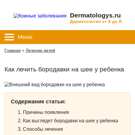
Dermatologys.ru
Дерматология от А до Я
Меню
Главная
»
Лечение детей
Как лечить бородавки на шее у ребенка
Содержание статьи:
Причины появления
Как выглядят бородавки на шее у ребенка
Способы лечения