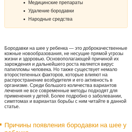
Медицинские препараты
Удаление бородавки
Народные средства
Бородавки на шее у ребенка — это доброкачественные
кожные новообразования, не несущие прямой угрозы
жизни и здоровью. Основополагающей причиной их
зарождения и дальнейшего роста является вирус
папилломы человека. Но также существует немало
второстепенных факторов, которые влияют на
распространение возбудителя и его активность в
организме. Среди большого количества вариантов
лечения не все современные методы подходят для
применения у детей. Более подробно о заболевании,
симптомах и вариантах борьбы с ним читайте в данной
статье.
Причины появления бородавки на шее у