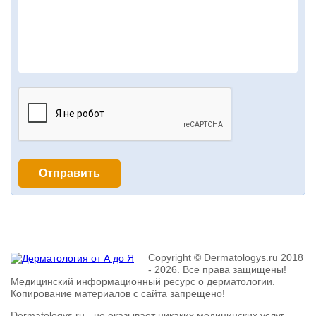
Copyright © Dermatologys.ru 2018
- 2026. Все права защищены!
Медицинский информационный ресурс о дерматологии.
Копирование материалов с сайта запрещено!
Dermatologys.ru - не оказывает никаких медицинских услуг.