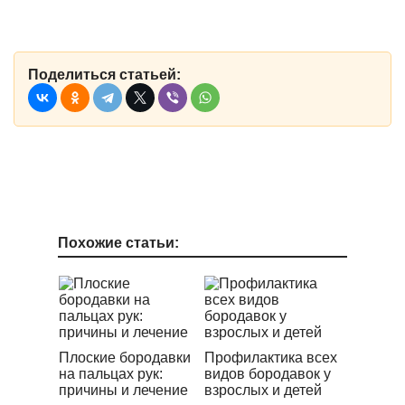
Поделиться статьей:
Похожие статьи:
Плоские бородавки
Профилактика всех
на пальцах рук:
видов бородавок у
причины и лечение
взрослых и детей