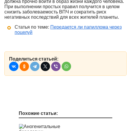
должна прочно войти в образ жизни каждого человека.
При выполнении простых правил получится в целом
снизить заболеваемость ВПЧ и сократить риск
негативных последствий для всех жителей планеты.
Статья по теме:
Передается ли папиллома через
поцелуй
Поделиться статьей:
Похожие статьи: