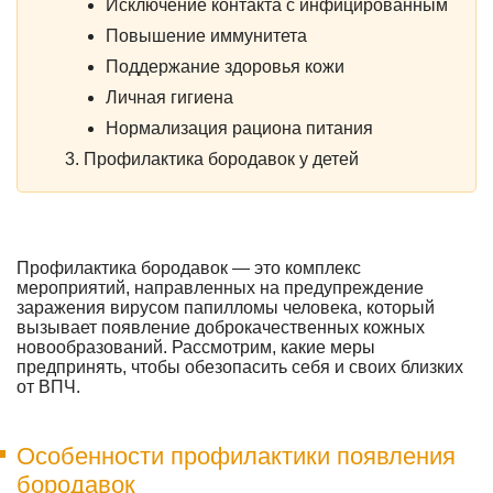
Исключение контакта с инфицированным
Повышение иммунитета
Поддержание здоровья кожи
Личная гигиена
Нормализация рациона питания
Профилактика бородавок у детей
Профилактика бородавок — это комплекс
мероприятий, направленных на предупреждение
заражения вирусом папилломы человека, который
вызывает появление доброкачественных кожных
новообразований. Рассмотрим, какие меры
предпринять, чтобы обезопасить себя и своих близких
от ВПЧ.
Особенности профилактики появления
бородавок