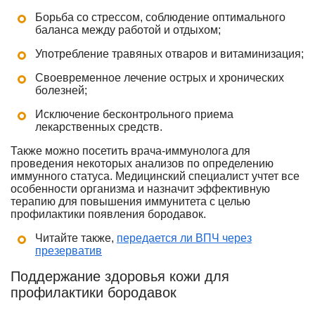
Борьба со стрессом, соблюдение оптимального
баланса между работой и отдыхом;
Употребление травяных отваров и витаминизация;
Своевременное лечение острых и хронических
болезней;
Исключение бесконтрольного приема
лекарственных средств.
Также можно посетить врача-иммунолога для
проведения некоторых анализов по определению
иммунного статуса. Медицинский специалист учтет все
особенности организма и назначит эффективную
терапию для повышения иммунитета с целью
профилактики появления бородавок.
Читайте также,
передается ли ВПЧ через
презерватив
Поддержание здоровья кожи для
профилактики бородавок