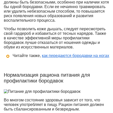
должны быть безопасными, особенно при наличии хотя
бы одной бородавки. Если ее нечаянно травмировать
или удалить небезопасным способом, то повышается
риск появления новых образований и развития
воспалительного процесса.
Чтобы позволить коже дышать, следует пересмотреть
свой гардероб и избавиться от тесных нарядов. Также
в качестве эффективной меры профилактики
бородавок лучше отказаться от ношения одежды и
обуви из искусственных материалов.
Читайте также,
как передаются бородавки на ногах
Нормализация рациона питания для
профилактики бородавок
Во многом состояние здоровья зависит от того, что
человек употребляет в пищу. Рацион питания должен
быть сбалансированным и безвредным.