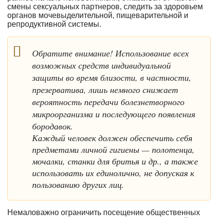
смены сексуальных партнеров, следить за здоровьем
органов мочевыделительной, пищеварительной и
репродуктивной системы.
Обратите внимание! Использование всех
возможных средств индивидуальной
защиты во время близости, в частности,
презерватива, лишь немного снижает
вероятность передачи болезнетворного
микроорганизма и последующего появления
бородавок.
Каждый человек должен обеспечить себя
предметами личной гигиены — полотенца,
мочалки, станки для бритья и др., а также
использовать их единолично, не допуская к
пользованию других лиц.
Немаловажно ограничить посещение общественных