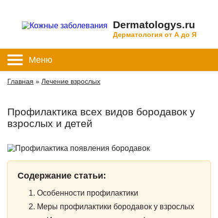
Dermatologys.ru
Дерматология от А до Я
Меню
Главная
»
Лечение взрослых
Профилактика всех видов бородавок у
взрослых и детей
Содержание статьи:
Особенности профилактики
Меры профилактики бородавок у взрослых