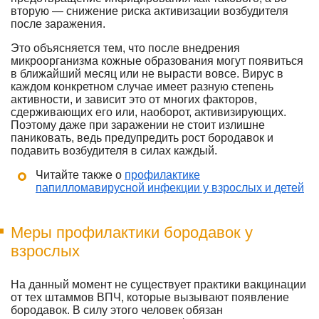
вторую — снижение риска активизации возбудителя
после заражения.
Это объясняется тем, что после внедрения
микроорганизма кожные образования могут появиться
в ближайший месяц или не вырасти вовсе. Вирус в
каждом конкретном случае имеет разную степень
активности, и зависит это от многих факторов,
сдерживающих его или, наоборот, активизирующих.
Поэтому даже при заражении не стоит излишне
паниковать, ведь предупредить рост бородавок и
подавить возбудителя в силах каждый.
Читайте также о
профилактике
папилломавирусной инфекции у взрослых и детей
Меры профилактики бородавок у
взрослых
На данный момент не существует практики вакцинации
от тех штаммов ВПЧ, которые вызывают появление
бородавок. В силу этого человек обязан