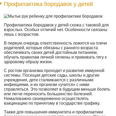
Профилактика бородавок у детей
Профилактика бородавок у детей схожа с таковой для
взрослых. Особых отличий нет. Особенности связаны
лишь с возрастом.
В первую очередь ответственность ложится на плечи
родителей, которые обязаны с раннего возраста
обеспечивать своих детей достойным питанием,
обучать правилам личной гигиены и прививать тягу к
здоровому образу жизни.
С ростом организма проходит и развитие иммунной
системы. Посещая детские сады, школы и другие
учреждения, дети сталкиваются с различными
инфекциями, и их организм «учится» с ними
справляться. Это позволяет в будущем меньше болеть
или легче переносить большинство болезней.
Немаловажно своевременно осуществлять
вакцинацию по принятому в государстве графику.
Также для повышения иммунитета и профилактики