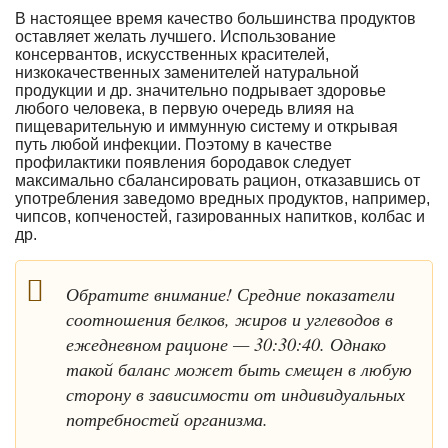
В настоящее время качество большинства продуктов
оставляет желать лучшего. Использование
консервантов, искусственных красителей,
низкокачественных заменителей натуральной
продукции и др. значительно подрывает здоровье
любого человека, в первую очередь влияя на
пищеварительную и иммунную систему и открывая
путь любой инфекции. Поэтому в качестве
профилактики появления бородавок следует
максимально сбалансировать рацион, отказавшись от
употребления заведомо вредных продуктов, например,
чипсов, копченостей, газированных напитков, колбас и
др.
Обратите внимание! Средние показатели
соотношения белков, жиров и углеводов в
ежедневном рационе — 30:30:40. Однако
такой баланс может быть смещен в любую
сторону в зависимости от индивидуальных
потребностей организма.